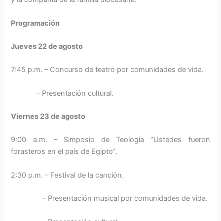
Programación
Jueves 22 de agosto
7:45 p.m. – Concurso de teatro por comunidades de vida.
– Presentación cultural.
Viernes 23 de agosto
9:00 a.m. – Simposio de Teología “Ustedes fueron
forasteros en el país de Egipto”.
2:30 p.m. – Festival de la canción.
– Presentación musical por comunidades de vida.