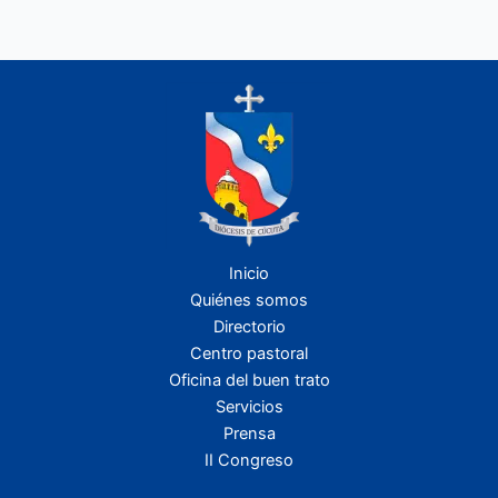
Inicio
Quiénes somos
Directorio
Centro pastoral
Oficina del buen trato
Servicios
Prensa
II Congreso