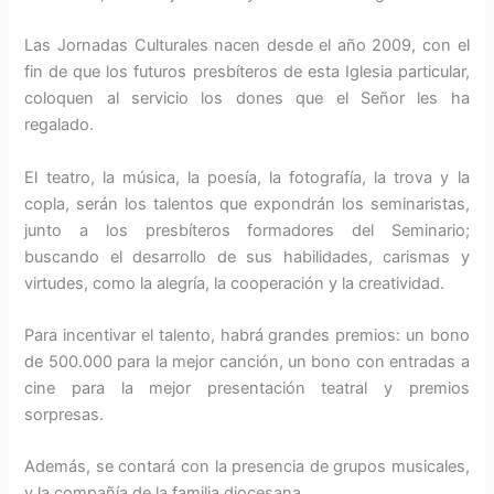
Las Jornadas Culturales nacen desde el año 2009, con el
fin de que los futuros presbíteros de esta Iglesia particular,
coloquen al servicio los dones que el Señor les ha
regalado.
El teatro, la música, la poesía, la fotografía, la trova y la
copla, serán los talentos que expondrán los seminaristas,
junto a los presbíteros formadores del Seminario;
buscando el desarrollo de sus habilidades, carismas y
virtudes, como la alegría, la cooperación y la creatividad.
Para incentivar el talento, habrá grandes premios: un bono
de 500.000 para la mejor canción, un bono con entradas a
cine para la mejor presentación teatral y premios
sorpresas.
Además, se contará con la presencia de grupos musicales,
y la compañía de la familia diocesana.