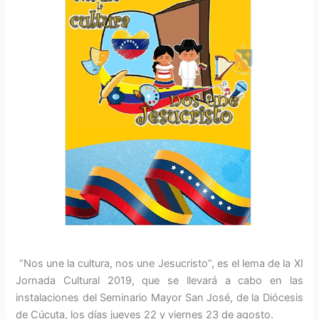
“Nos une la cultura, nos une Jesucristo”, es el lema de la XI
Jornada Cultural 2019, que se llevará a cabo en las
instalaciones del Seminario Mayor San José, de la Diócesis
de Cúcuta, los días jueves 22 y viernes 23 de agosto.