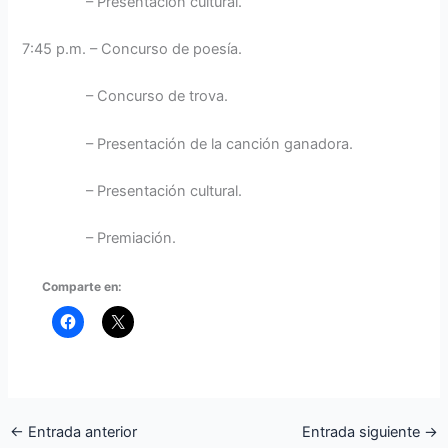
– Presentación cultural.
7:45 p.m. – Concurso de poesía.
– Concurso de trova.
– Presentación de la canción ganadora.
– Presentación cultural.
– Premiación.
Comparte en:
←
Entrada anterior
Entrada siguiente
→