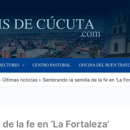
RECTORIO
CENTRO PASTORAL
OFICINA DEL BUEN TRAT
Últimas noticias
Sembrando la semilla de la fe en ‘La For
de la fe en ‘La Fortaleza’