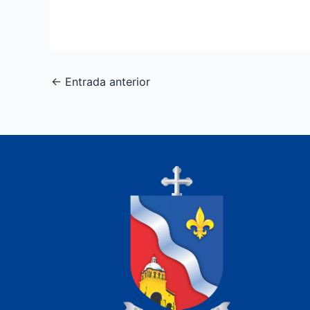
←
Entrada anterior