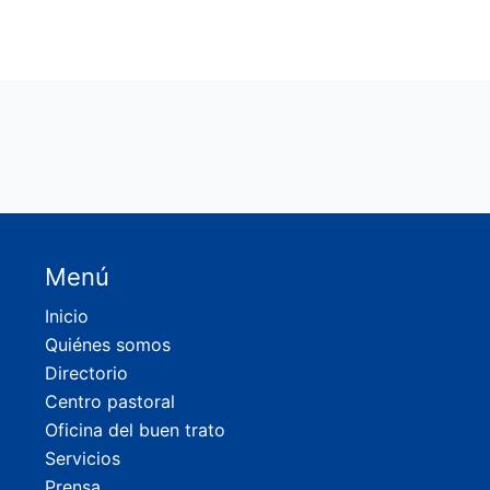
Menú
Inicio
Quiénes somos
Directorio
Centro pastoral
Oficina del buen trato
Servicios
Prensa