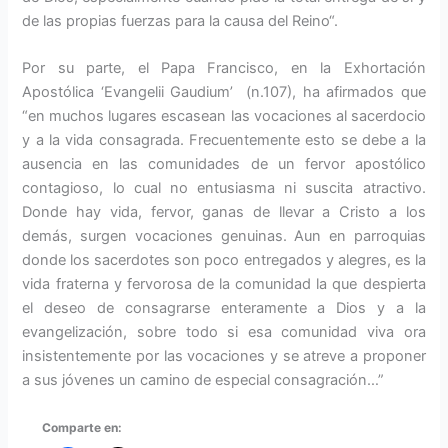
de las propias fuerzas para la causa del Reino“.
Por su parte, el Papa Francisco, en la Exhortación
Apostólica ‘Evangelii Gaudium’ (n.107), ha afirmados que
“en muchos lugares escasean las vocaciones al sacerdocio
y a la vida consagrada. Frecuentemente esto se debe a la
ausencia en las comunidades de un fervor apostólico
contagioso, lo cual no entusiasma ni suscita atractivo.
Donde hay vida, fervor, ganas de llevar a Cristo a los
demás, surgen vocaciones genuinas. Aun en parroquias
donde los sacerdotes son poco entregados y alegres, es la
vida fraterna y fervorosa de la comunidad la que despierta
el deseo de consagrarse enteramente a Dios y a la
evangelización, sobre todo si esa comunidad viva ora
insistentemente por las vocaciones y se atreve a proponer
a sus jóvenes un camino de especial consagración…”
Comparte en: