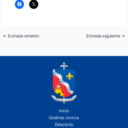
←
Entrada anterior
Entrada siguiente
→
Inicio
Quiénes somos
Directorio