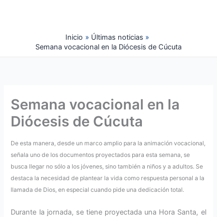
Ir
al
contenido
Inicio
Últimas noticias
Semana vocacional en la Diócesis de Cúcuta
Semana vocacional en la
Diócesis de Cúcuta
De esta manera, desde un marco amplio para la animación vocacional,
señala uno de los documentos proyectados para esta semana, se
busca llegar no sólo a los jóvenes, sino también a niños y a adultos. Se
destaca la necesidad de plantear la vida como respuesta personal a la
llamada de Dios, en especial cuando pide una dedicación total.
Durante la jornada, se tiene proyectada una Hora Santa, el