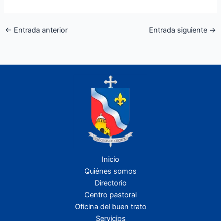
←
Entrada anterior
Entrada siguiente
→
Inicio
Quiénes somos
Directorio
Centro pastoral
Oficina del buen trato
Servicios