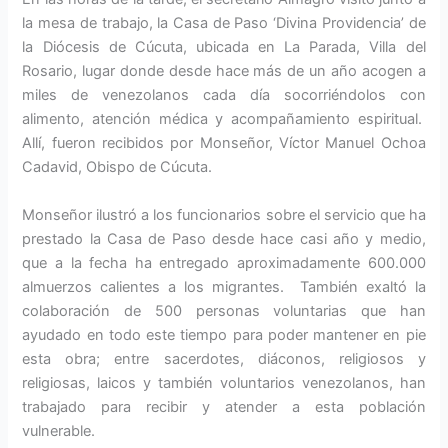
la mesa de trabajo, la Casa de Paso ‘Divina Providencia’ de
la Diócesis de Cúcuta, ubicada en La Parada, Villa del
Rosario, lugar donde desde hace más de un año acogen a
miles de venezolanos cada día socorriéndolos con
alimento, atención médica y acompañamiento espiritual.
Allí, fueron recibidos por Monseñor, Víctor Manuel Ochoa
Cadavid, Obispo de Cúcuta.
Monseñor ilustró a los funcionarios sobre el servicio que ha
prestado la Casa de Paso desde hace casi año y medio,
que a la fecha ha entregado aproximadamente 600.000
almuerzos calientes a los migrantes. También exaltó la
colaboración de 500 personas voluntarias que han
ayudado en todo este tiempo para poder mantener en pie
esta obra; entre sacerdotes, diáconos, religiosos y
religiosas, laicos y también voluntarios venezolanos, han
trabajado para recibir y atender a esta población
vulnerable.