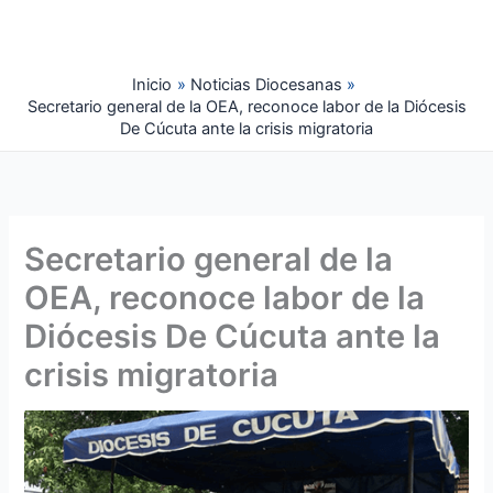
Ir
al
contenido
Inicio
Noticias Diocesanas
Secretario general de la OEA, reconoce labor de la Diócesis
De Cúcuta ante la crisis migratoria
Secretario general de la
OEA, reconoce labor de la
Diócesis De Cúcuta ante la
crisis migratoria