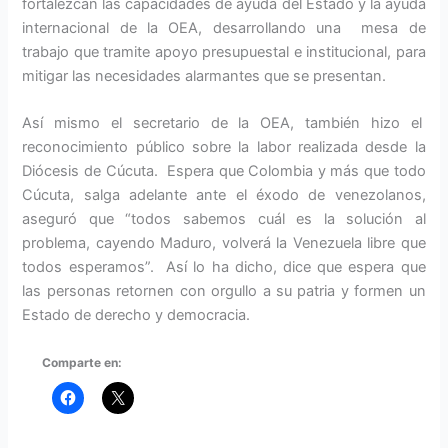
fortalezcan las capacidades de ayuda del Estado y la ayuda
internacional de la OEA, desarrollando una mesa de
trabajo que tramite apoyo presupuestal e institucional, para
mitigar las necesidades alarmantes que se presentan.
Así mismo el secretario de la OEA, también hizo el
reconocimiento público sobre la labor realizada desde la
Diócesis de Cúcuta. Espera que Colombia y más que todo
Cúcuta, salga adelante ante el éxodo de venezolanos,
aseguró que “todos sabemos cuál es la solución al
problema, cayendo Maduro, volverá la Venezuela libre que
todos esperamos”. Así lo ha dicho, dice que espera que
las personas retornen con orgullo a su patria y formen un
Estado de derecho y democracia.
Comparte en: