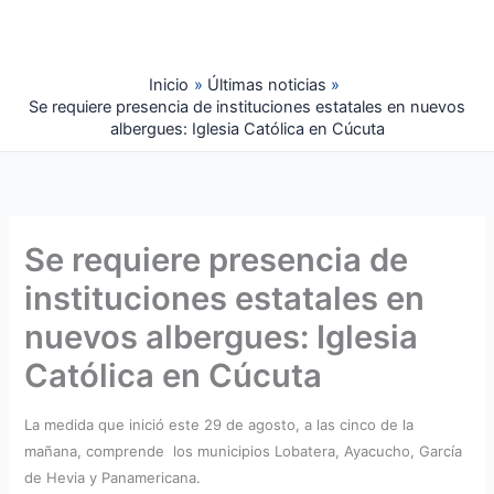
Ir
al
contenido
Inicio
Últimas noticias
Se requiere presencia de instituciones estatales en nuevos
albergues: Iglesia Católica en Cúcuta
Se requiere presencia de
instituciones estatales en
nuevos albergues: Iglesia
Católica en Cúcuta
La medida que inició este 29 de agosto, a las cinco de la
mañana, comprende los municipios Lobatera, Ayacucho, García
de Hevia y Panamericana.