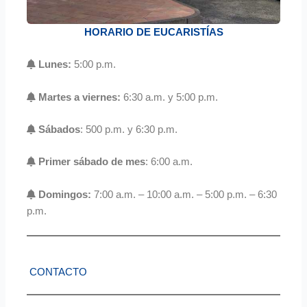
HORARIO DE EUCARISTÍAS
Lunes:
5:00 p.m.
Martes a viernes:
6:30 a.m. y 5:00 p.m.
Sábados
: 500 p.m. y 6:30 p.m.
Primer sábado de mes
: 6:00 a.m.
Domingos:
7:00 a.m. – 10:00 a.m. – 5:00 p.m. – 6:30
p.m.
CONTACTO