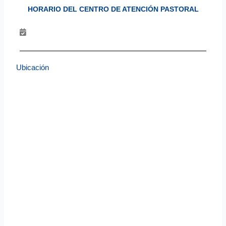
HORARIO DEL CENTRO DE ATENCIÓN PASTORAL
Ubicación