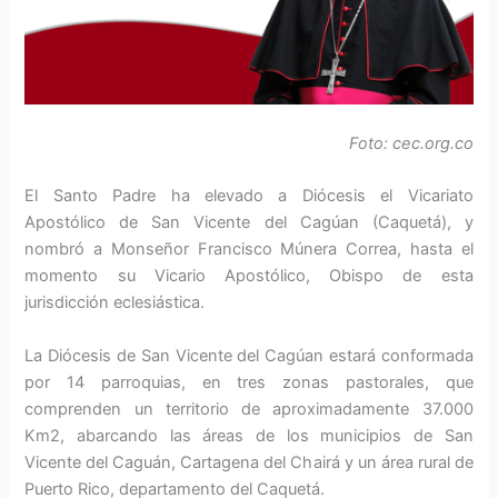
Foto: cec.org.co
El Santo Padre ha elevado a Diócesis el Vicariato
Apostólico de San Vicente del Cagúan (Caquetá), y
nombró a Monseñor Francisco Múnera Correa, hasta el
momento su Vicario Apostólico, Obispo de esta
jurisdicción eclesiástica.
La Diócesis de San Vicente del Cagúan estará conformada
por 14 parroquias, en tres zonas pastorales, que
comprenden un territorio de aproximadamente 37.000
Km2, abarcando las áreas de los municipios de San
Vicente del Caguán, Cartagena del Chairá y un área rural de
Puerto Rico, departamento del Caquetá.