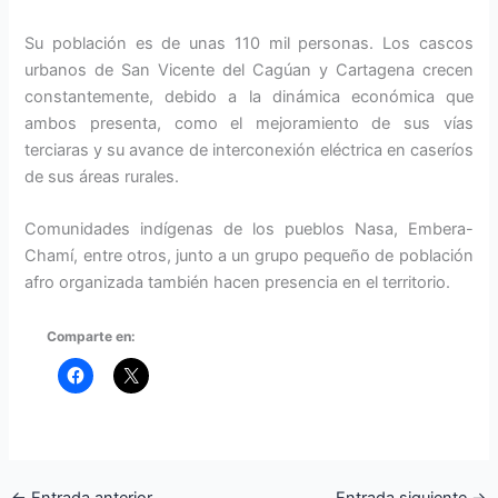
Su población es de unas 110 mil personas. Los cascos
urbanos de San Vicente del Cagúan y Cartagena crecen
constantemente, debido a la dinámica económica que
ambos presenta, como el mejoramiento de sus vías
terciaras y su avance de interconexión eléctrica en caseríos
de sus áreas rurales.
Comunidades indígenas de los pueblos Nasa, Embera-
Chamí, entre otros, junto a un grupo pequeño de población
afro organizada también hacen presencia en el territorio.
Comparte en: