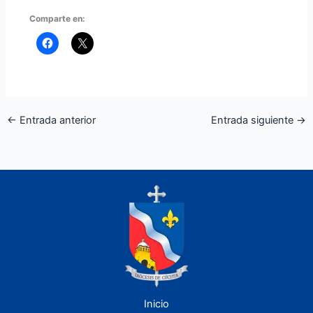
Comparte en:
←
Entrada anterior
Entrada siguiente
→
Inicio