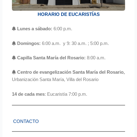
HORARIO DE EUCARISTÍAS
Lunes a sábado:
6:00 p.m.
Domingos:
6:00 a.m. y 9: 30 a.m. ; 5:00 p.m.
Capilla Santa María del Rosario:
8:00 a.m.
Centro de evangelización Santa María del Rosario,
Urbanización Santa María, Villa del Rosario
14 de cada mes
: Eucaristía 7:00 p.m.
CONTACTO