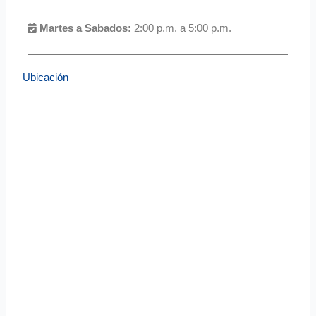
Martes a Sabados:
2:00 p.m. a 5:00 p.m.
Ubicación