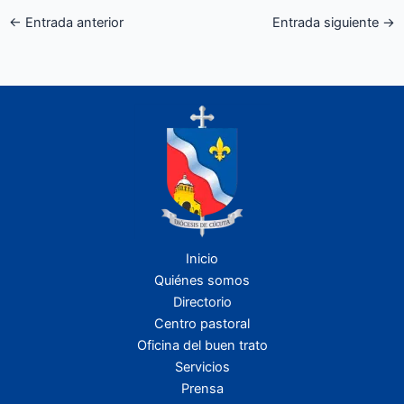
←
Entrada anterior
Entrada siguiente
→
Inicio
Quiénes somos
Directorio
Centro pastoral
Oficina del buen trato
Servicios
Prensa