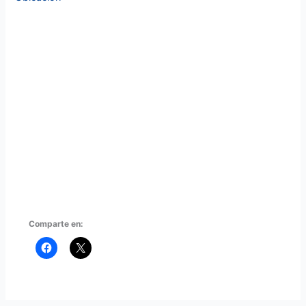
Comparte en: