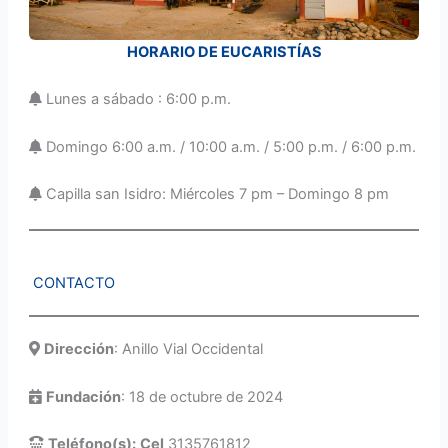
HORARIO DE EUCARISTÍAS
Lunes a sábado : 6:00 p.m.
Domingo 6:00 a.m. / 10:00 a.m. / 5:00 p.m. / 6:00 p.m.
Capilla san Isidro: Miércoles 7 pm – Domingo 8 pm
CONTACTO
Dirección
: Anillo Vial Occidental
Fundación
: 18 de octubre de 2024
Teléfono(s):
Cel
3135761812