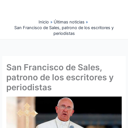
Ir
al
contenido
Inicio
Últimas noticias
San Francisco de Sales, patrono de los escritores y
periodistas
San Francisco de Sales,
patrono de los escritores y
periodistas