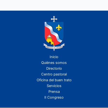
Inicio
Quiénes somos
Directorio
Centro pastoral
Oficina del buen trato
Servicios
Prensa
II Congreso