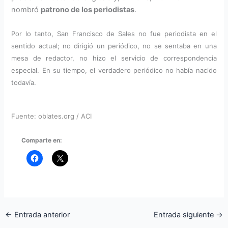
nombró
patrono de los periodistas
.
Por lo tanto, San Francisco de Sales no fue periodista en el
sentido actual; no dirigió un periódico, no se sentaba en una
mesa de redactor, no hizo el servicio de correspondencia
especial. En su tiempo, el verdadero periódico no había nacido
todavía.
Fuente: oblates.org / ACI
Comparte en:
←
Entrada anterior
Entrada siguiente
→