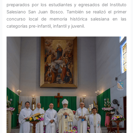
preparados por los estudiantes y egresados del Instituto
Salesiano San Juan Bosco. También se realizó el primer
concur­so local de memoria histórica salesiana en las
categorías pre-infantil, infantil y juvenil.