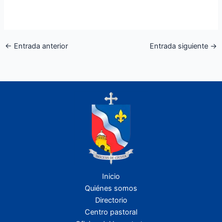
←
Entrada anterior
Entrada siguiente
→
Inicio
Quiénes somos
Directorio
Centro pastoral