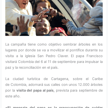
La campaña tiene como objetivo sembrar árboles en los
lugares por donde se va a movilizar el pontífice durante su
visita a la iglesia San Pedro Claver. El papa Francisco
visitará Colombia del 6 al 11 de septiembre para impulsar la
paz y la reconciliación en el país.
La ciudad turística de Cartagena, sobre el Caribe
de Colombia, adornará sus calles con unos 12.000 árboles
por la
visita del papa al país,
prevista para septiembre de
este año.
«El mensaje del papa es la preocupación de cuidar