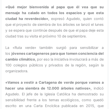
«Qué mejor bienvenida al papa que él vea que su
mensaje ha calado en todos los espacios y que esta
ciudad ha reverdecido»,
expresó Agudelo, quien contó
que el proyecto de siembra de los árboles se lanzó el lunes
y se espera que continúe después de que el papa deje esta
ciudad tras su visita el próximo 10 de septiembre.
La «Ruta verde» también surgió para sensibilizar a
los
jóvenes cartageneros para que tomen conciencia del
cambio climático,
por eso la iniciativa involucrará a más de
100 colegios públicos y privados de la región, según la
organizadora.
«Vamos a vestir a Cartagena de verde porque vamos a
hacer una siembra de 12.000 árboles nativos»,
indicó
Agudelo. El jefe de la Iglesia Católica ha demostrado su
sensibilidad frente a los temas ecológicos, como quedó
escrito en una Carta Encíclica publicada en 2015, que