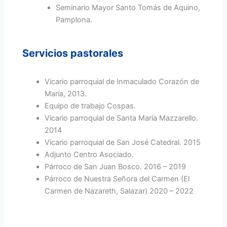
Seminario Mayor Santo Tomás de Aquino,
Pamplona.
Servicios pastorales
Vicario parroquial de Inmaculado Corazón de
María, 2013.
Equipo de trabajo Cospas.
Vicario parroquial de Santa María Mazzarello.
2014
Vicario parroquial de San José Catedral. 2015
Adjunto Centro Asociado.
Párroco de San Juan Bosco. 2016 – 2019
Párroco de Nuestra Señora del Carmen (El
Carmen de Nazareth, Salazar) 2020 – 2022