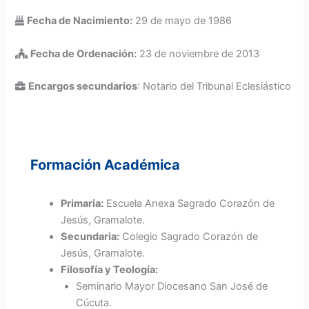
Fecha de Nacimiento:
29 de mayo de 1986
Fecha de Ordenación:
23 de noviembre de 2013
Encargos secundarios
: Notario del Tribunal Eclesiástico
Formación Académica
Primaria:
Escuela Anexa Sagrado Corazón de
Jesús, Gramalote.
Secundaria:
Colegio Sagrado Corazón de
Jesús, Gramalote.
Filosofía y Teología:
Seminario Mayor Diocesano San José de
Cúcuta.