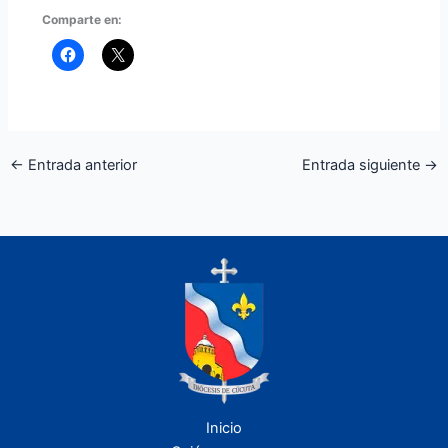
Comparte en:
←
Entrada anterior
Entrada siguiente
→
Inicio