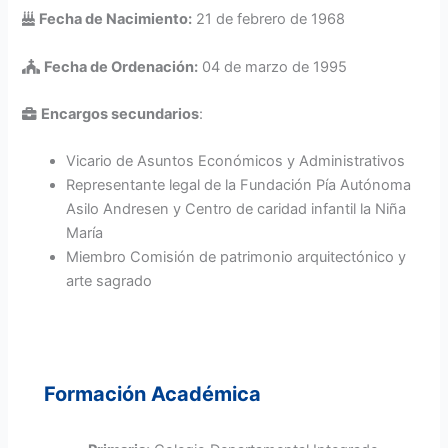
Fecha de Nacimiento:
21 de febrero de 1968
Fecha de Ordenación:
04 de marzo de 1995
Encargos secundarios
:
Vicario de Asuntos Económicos y Administrativos
Representante legal de la Fundación Pía Autónoma
Asilo Andresen y Centro de caridad infantil la Niña
María
Miembro Comisión de patrimonio arquitectónico y
arte sagrado
Formación Académica