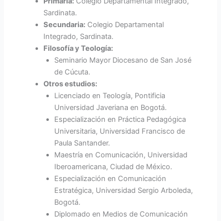
Primaria:
Colegio Departamental Integrado,
Sardinata.
Secundaria:
Colegio Departamental
Integrado, Sardinata.
Filosofía y Teología:
Seminario Mayor Diocesano de San José
de Cúcuta.
Otros estudios:
Licenciado en Teología, Pontificia
Universidad Javeriana en Bogotá.
Especialización en Práctica Pedagógica
Universitaria, Universidad Francisco de
Paula Santander.
Maestría en Comunicación, Universidad
Iberoamericana, Ciudad de México.
Especialización en Comunicación
Estratégica, Universidad Sergio Arboleda,
Bogotá.
Diplomado en Medios de Comunicación