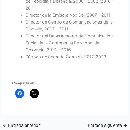
de Teología a Distancia, 2000 – 2002, 2010 –
2011.
Director de la Emisora Vox Dei, 2007 – 2011.
Director de Centro de Comunicaciones de la
Diócesis, 2007 – 2011.
Director del Departamento de Comunicación
Social de la Conferencia Episcopal de
Colombia, 2012 – 2016.
Párroco de Sagrado Corazón 2017-2023
Comparte en:
←
Entrada anterior
Entrada siguiente
→