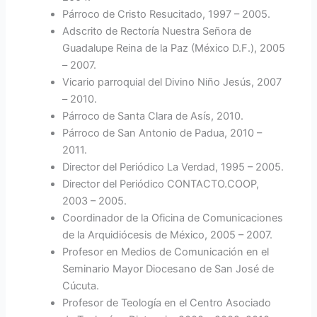
Párroco de Cristo Resucitado, 1997 – 2005.
Adscrito de Rectoría Nuestra Señora de
Guadalupe Reina de la Paz (México D.F.), 2005
– 2007.
Vicario parroquial del Divino Niño Jesús, 2007
– 2010.
Párroco de Santa Clara de Asís, 2010.
Párroco de San Antonio de Padua, 2010 –
2011.
Director del Periódico La Verdad, 1995 – 2005.
Director del Periódico CONTACTO.COOP,
2003 – 2005.
Coordinador de la Oficina de Comunicaciones
de la Arquidiócesis de México, 2005 – 2007.
Profesor en Medios de Comunicación en el
Seminario Mayor Diocesano de San José de
Cúcuta.
Profesor de Teología en el Centro Asociado