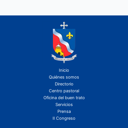
Inicio
Quiénes somos
Directorio
Centro pastoral
Oficina del buen trato
Servicios
Prensa
II Congreso