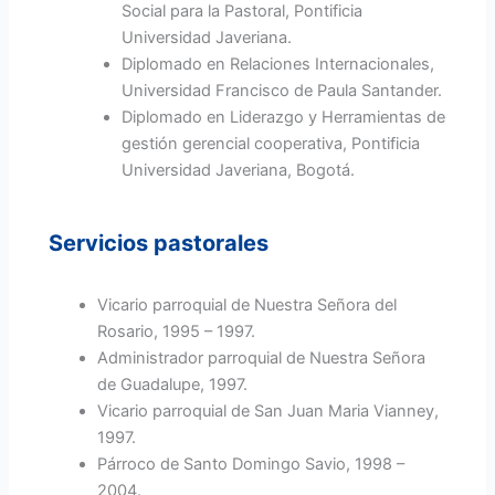
Social para la Pastoral, Pontificia
Universidad Javeriana.
Diplomado en Relaciones Internacionales,
Universidad Francisco de Paula Santander.
Diplomado en Liderazgo y Herramientas de
gestión gerencial cooperativa, Pontificia
Universidad Javeriana, Bogotá.
Servicios pastorales
Vicario parroquial de Nuestra Señora del
Rosario, 1995 – 1997.
Administrador parroquial de Nuestra Señora
de Guadalupe, 1997.
Vicario parroquial de San Juan Maria Vianney,
1997.
Párroco de Santo Domingo Savio, 1998 –
2004.