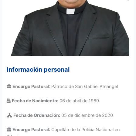
Información personal
Encargo Pastoral
: Párroco de San Gabriel Arcángel
Fecha de Nacimiento:
06 de abril de 1989
Fecha de Ordenación:
05 de diciembre de 2020
Encargo Pastoral
: Capellán de la Policía Nacional en