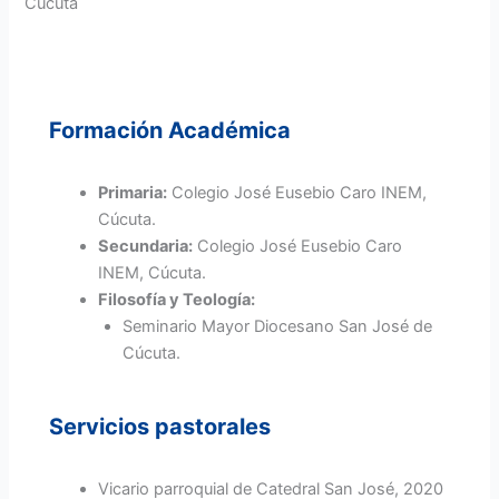
Cúcuta
Formación Académica
Primaria:
Colegio José Eusebio Caro INEM,
Cúcuta.
Secundaria:
Colegio José Eusebio Caro
INEM, Cúcuta.
Filosofía y Teología:
Seminario Mayor Diocesano San José de
Cúcuta.
Servicios pastorales
Vicario parroquial de Catedral San José, 2020