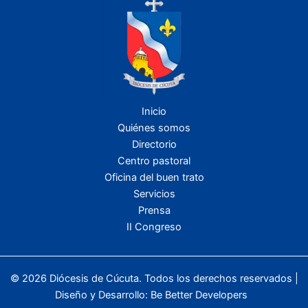
Inicio
Quiénes somos
Directorio
Centro pastoral
Oficina del buen trato
Servicios
Prensa
II Congreso
© 2026 Diócesis de Cúcuta. Todos los derechos reservados |
Diseño y Desarrollo:
Be Better Developers