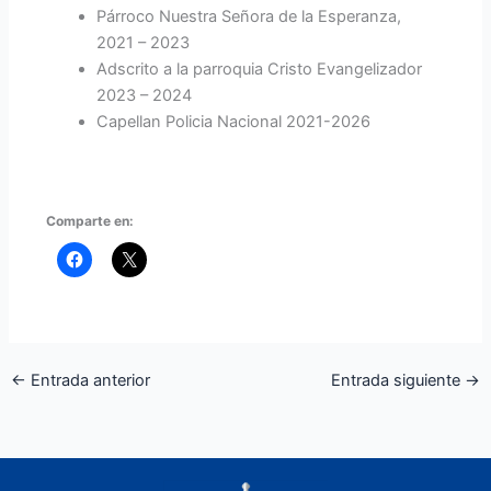
Párroco Nuestra Señora de la Esperanza,
2021 – 2023
Adscrito a la parroquia Cristo Evangelizador
2023 – 2024
Capellan Policia Nacional 2021-2026
Comparte en:
←
Entrada anterior
Entrada siguiente
→