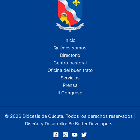
Inicio
Quiénes somos
Directorio
Centro pastoral
Oficina del buen trato
Servicios
Prensa
II Congreso
© 2026 Diócesis de Cúcuta. Todos los derechos reservados |
Diseño y Desarrollo:
Be Better Developers