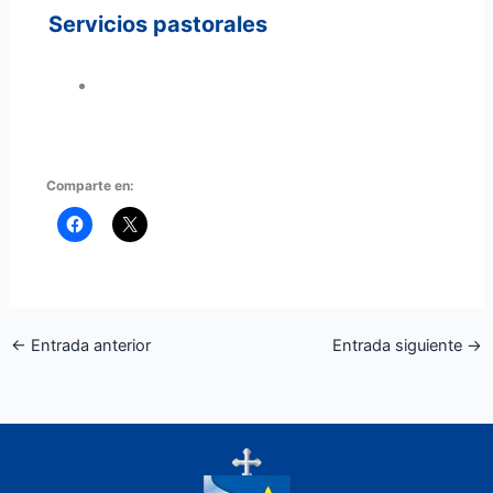
Servicios pastorales
Comparte en:
←
Entrada anterior
Entrada siguiente
→