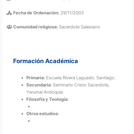
Fecha de Ordenación:
29/11/2003
Comunidad religiosa:
Sacerdote Salesiano
Formación Académica
Primaria:
Escuela Rivera Laguado; Santiago.
Secundaria:
Seminario Cristo Sacerdote,
Yarumal Antioquia
Filosofía y Teología:
Otros estudios: