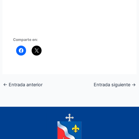
Comparte en:
←
Entrada anterior
Entrada siguiente
→