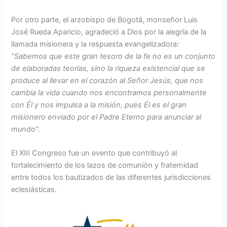
Por otro parte, el arzobispo de Bogotá, monseñor Luis
José Rueda Aparicio, agradeció a Dios por la alegría de la
llamada misionera y la respuesta evangelizadora:
“Sabemos que este gran tesoro de la fe no es un conjunto
de elaboradas teorías, sino la riqueza existencial que se
produce al llevar en el corazón al Señor Jesús, que nos
cambia la vida cuando nos encontramos personalmente
con Él y nos impulsa a la misión, pues Él es el gran
misionero enviado por el Padre Eterno para anunciar al
mundo”.
El XIII Congreso fue un evento que contribuyó al
fortalecimiento de los lazos de comunión y fraternidad
entre todos los bautizados de las diferentes jurisdicciones
eclesiásticas.