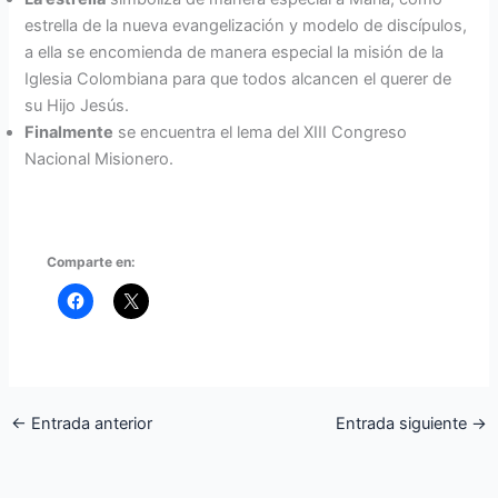
estrella de la nueva evangelización y modelo de discípulos,
a ella se encomienda de manera especial la misión de la
Iglesia Colombiana para que todos alcancen el querer de
su Hijo Jesús.
Finalmente
se encuentra el lema del XIII Congreso
Nacional Misionero.
Comparte en:
←
Entrada anterior
Entrada siguiente
→