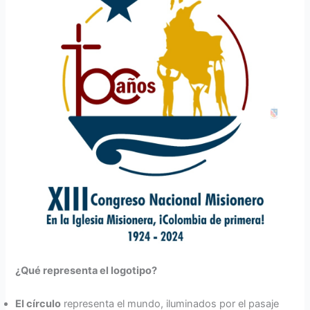
¿Qué representa el logotipo?
El círculo
representa el mundo, iluminados por el pasaje