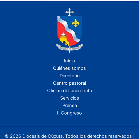
Inicio
Quiénes somos
Directorio
Centro pastoral
Oficina del buen trato
Servicios
Prensa
II Congreso
© 2026 Diócesis de Cúcuta. Todos los derechos reservados |