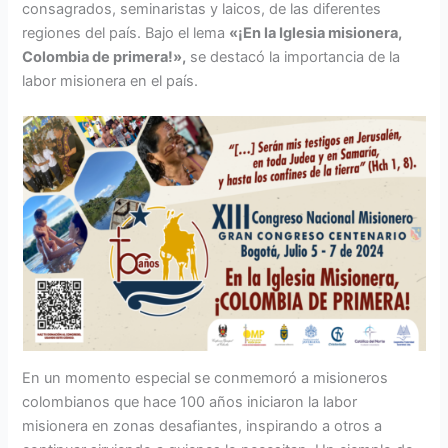
consagrados, seminaristas y laicos, de las diferentes
regiones del país. Bajo el lema
«¡En la Iglesia misionera,
Colombia de primera!»,
se destacó la importancia de la
labor misionera en el país.
En un momento especial se conmemoró a misioneros
colombianos que hace 100 años iniciaron la labor
misionera en zonas desafiantes, inspirando a otros a