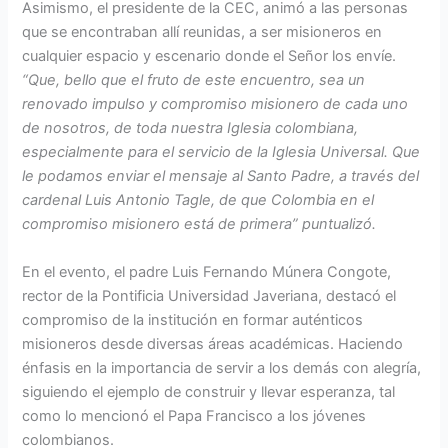
Asimismo, el presidente de la CEC, animó a las personas
que se encontraban allí reunidas, a ser misioneros en
cualquier espacio y escenario donde el Señor los envíe.
“Que, bello que el fruto de este encuentro, sea un
renovado impulso y compromiso misionero de cada uno
de nosotros, de toda nuestra Iglesia colombiana,
especialmente para el servicio de la Iglesia Universal. Que
le podamos enviar el mensaje al Santo Padre, a través del
cardenal Luis Antonio Tagle, de que Colombia en el
compromiso misionero está de primera” puntualizó.
En el evento, el padre Luis Fernando Múnera Congote,
rector de la Pontificia Universidad Javeriana, destacó el
compromiso de la institución en formar auténticos
misioneros desde diversas áreas académicas. Haciendo
énfasis en la importancia de servir a los demás con alegría,
siguiendo el ejemplo de construir y llevar esperanza, tal
como lo mencionó el Papa Francisco a los jóvenes
colombianos.