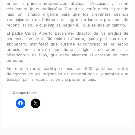
brindó la primera intervención titulada «Vocación y misión
cristiana de la reconciliación». Durante la conferencia el prelado
hizo un llamado urgente para que los creyentes seamos
«embajadores de Cristo» para lograr verdaderos procesos de
reconciliación, lo cual implica, según él, que se siga un camino.
El padre Carlos Alberto Escalante, director de los medios de
comunicación de la Diócesis de Cúcuta, quien participa en el
encuentro, manifestó que durante el congreso se ha hecho
énfasis en la misión que tiene la Iglesia de anunciar la
Misericordia de Dios, que debe alcanzar el corazón de cada
persona.
En este evento participan más de 600 personas, entre
delegados de las regionales de pastoral social y actores que
trabajan por la reconciliación y la paz en el país.
Comparte en: