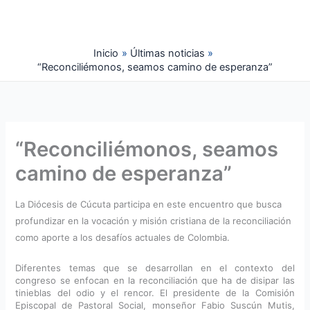
Ir
al
contenido
Inicio
Últimas noticias
“Reconciliémonos, seamos camino de esperanza”
“Reconciliémonos, seamos
camino de esperanza”
La Diócesis de Cúcuta participa en este encuentro que busca
profundizar en la vocación y misión cristiana de la reconciliación
como aporte a los desafíos actuales de Colombia.
Diferentes temas que se desarrollan en el contexto del
congreso se enfocan en la reconciliación que ha de disipar las
tinieblas del odio y el rencor. El presidente de la Comisión
Episcopal de Pastoral Social, monseñor Fabio Suscún Mutis,