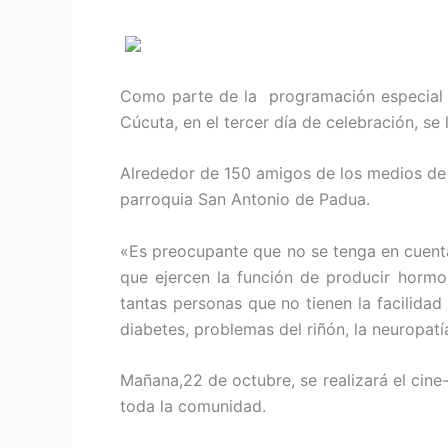
Como parte de la programación especial p
Cúcuta, en el tercer día de celebración, se
Alrededor de 150 amigos de los medios de 
parroquia San Antonio de Padua.
«Es preocupante que no se tenga en cuenta
que ejercen la función de producir hormo
tantas personas que no tienen la facilida
diabetes, problemas del riñón, la neuropatí
Mañana,22 de octubre, se realizará el cine-
toda la comunidad.