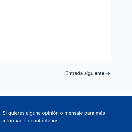
Entrada siguiente
→
Si quieres alguna opinión o mensaje para más
información contáctanos: