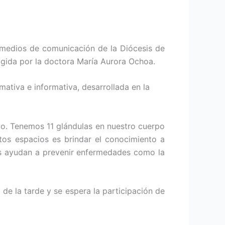
 medios de comunicación de la Diócesis de
irigida por la doctora María Aurora Ochoa.
ativa e informativa, desarrollada en la
mo. Tenemos 11 glándulas en nuestro cuerpo
tos espacios es brindar el conocimiento a
os ayudan a prevenir enfermedades como la
 de la tarde y se espera la participación de