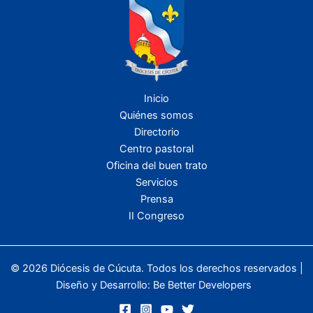
Inicio
Quiénes somos
Directorio
Centro pastoral
Oficina del buen trato
Servicios
Prensa
II Congreso
© 2026 Diócesis de Cúcuta. Todos los derechos reservados |
Diseño y Desarrollo:
Be Better Developers