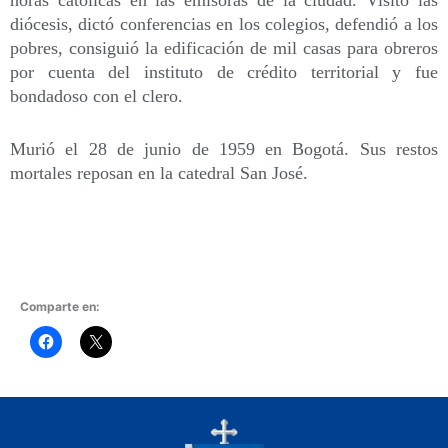
horas católicas en las emisoras de la ciudad. Visitó las
diócesis, dictó conferencias en los colegios, defendió a los
pobres, consiguió la edificación de mil casas para obreros
por cuenta del instituto de crédito territorial y fue
bondadoso con el clero.
Murió el 28 de junio de 1959 en Bogotá. Sus restos
mortales reposan en la catedral San José.
Comparte en: