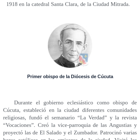
1918 en la catedral Santa Clara, de la Ciudad Mitrada.
Primer obispo de la Diócesis de Cúcuta
Durante el gobierno eclesiástico como obispo de
Cúcuta, estableció en la ciudad diferentes comunidades
religiosas, fundó el semanario “La Verdad” y la revista
“Vocaciones”. Creó la vice-parroquia de las Angustias y
proyectó las de El Salado y el Zumbador. Patrocinó varias