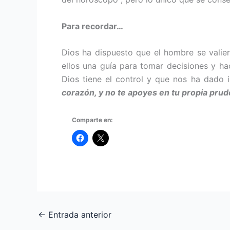
Para recordar…
Dios ha dispuesto que el hombre se valier
ellos una guía para tomar decisiones y ha
Dios tiene el control y que nos ha dado in
corazón, y no te apoyes en tu propia pru
Comparte en:
←
Entrada anterior