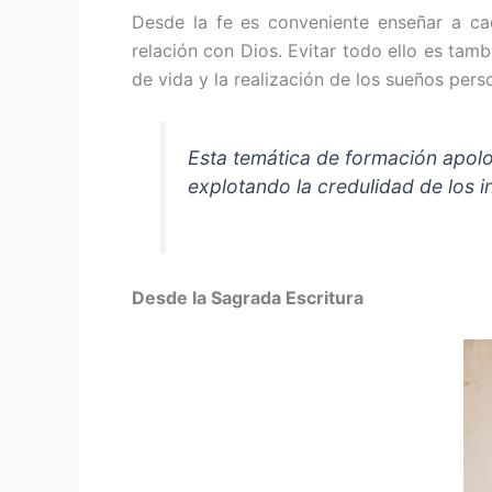
Desde la fe es conveniente enseñar a cad
relación con Dios. Evitar todo ello es tamb
de vida y la realización de los sueños pers
Esta temática de formación apolo
explotando la creduli­dad de los 
Desde la Sagrada Escritura