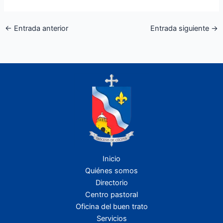
←
Entrada anterior
Entrada siguiente
→
Inicio
Quiénes somos
Directorio
Centro pastoral
Oficina del buen trato
Servicios