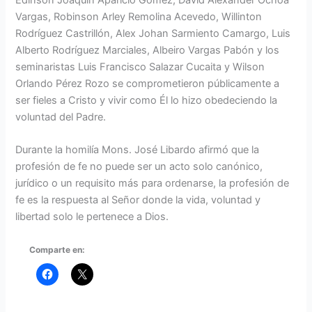
Vargas, Robinson Arley Remolina Acevedo, Willinton
Rodríguez Castrillón, Alex Johan Sarmiento Camargo, Luis
Alberto Rodríguez Marciales, Albeiro Vargas Pabón y los
seminaristas Luis Francisco Salazar Cucaita y Wilson
Orlando Pérez Rozo se comprometieron públicamente a
ser fieles a Cristo y vivir como Él lo hizo obedeciendo la
voluntad del Padre.
Durante la homilía Mons. José Libardo afirmó que la
profesión de fe no puede ser un acto solo canónico,
jurídico o un requisito más para ordenarse, la profesión de
fe es la respuesta al Señor donde la vida, voluntad y
libertad solo le pertenece a Dios.
Comparte en: