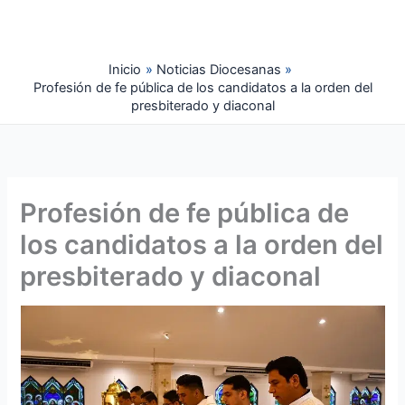
Ir
al
contenido
Inicio
Noticias Diocesanas
Profesión de fe pública de los candidatos a la orden del
presbiterado y diaconal
Profesión de fe pública de
los candidatos a la orden del
presbiterado y diaconal