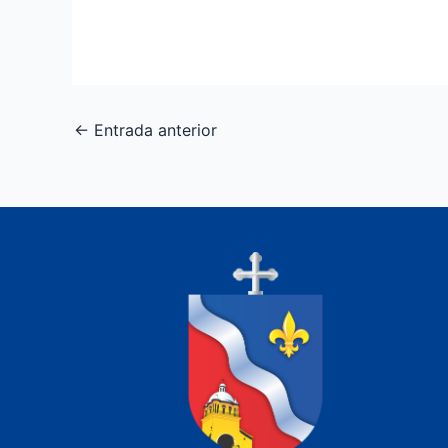
←
Entrada anterior