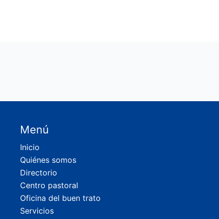
Menú
Inicio
Quiénes somos
Directorio
Centro pastoral
Oficina del buen trato
Servicios