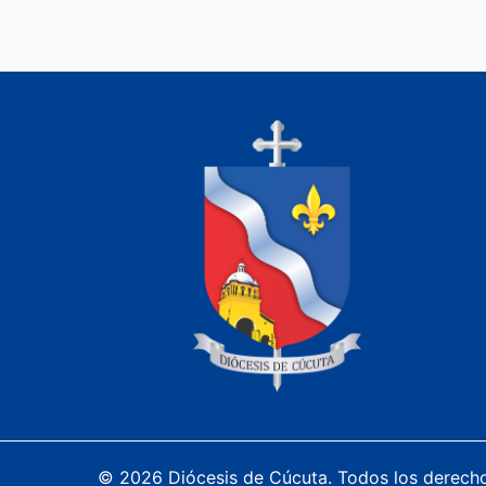
© 2026 Diócesis de Cúcuta. Todos los derech