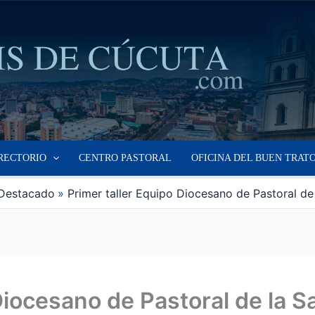
RECTORIO
CENTRO PASTORAL
OFICINA DEL BUEN TRAT
Destacado
Primer taller Equipo Diocesano de Pastoral de
Diocesano de Pastoral de la S