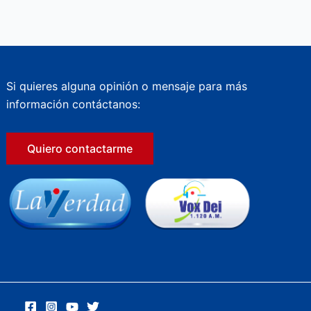
Si quieres alguna opinión o mensaje para más
información contáctanos:
Quiero contactarme