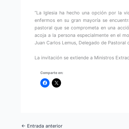
“La Iglesia ha hecho una opción por la vi
enfermos en su gran mayoría se encuentr
pastoral que se comprometa en una acció
acoja a la persona especialmente en el mo
Juan Carlos Lemus, Delegado de Pastoral de
La invitación se extiende a Ministros Extr
Comparte en:
←
Entrada anterior