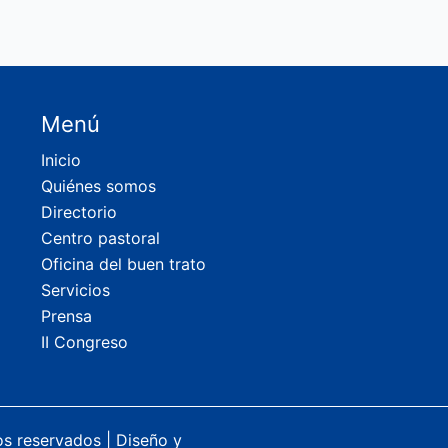
Menú
Inicio
Quiénes somos
Directorio
Centro pastoral
Oficina del buen trato
Servicios
Prensa
II Congreso
os reservados |
Diseño y