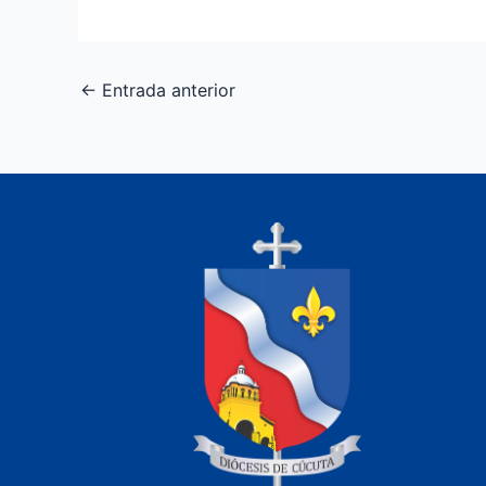
←
Entrada anterior