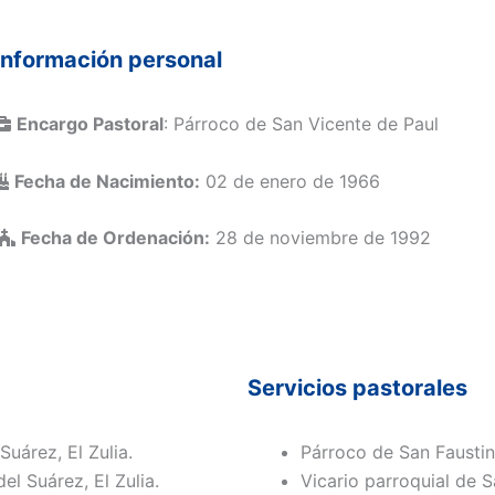
Información personal
Encargo Pastoral
: Párroco de San Vicente de Paul
Fecha de Nacimiento:
02 de enero de 1966
Fecha de Ordenación:
28 de noviembre de 1992
Servicios pastorales
uárez, El Zulia.
Párroco de San Faustin
l Suárez, El Zulia.
Vicario parroquial de 