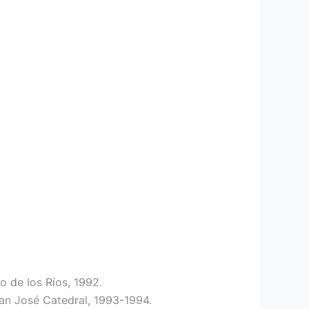
o de los Ríos, 1992.
San José Catedral, 1993-1994.