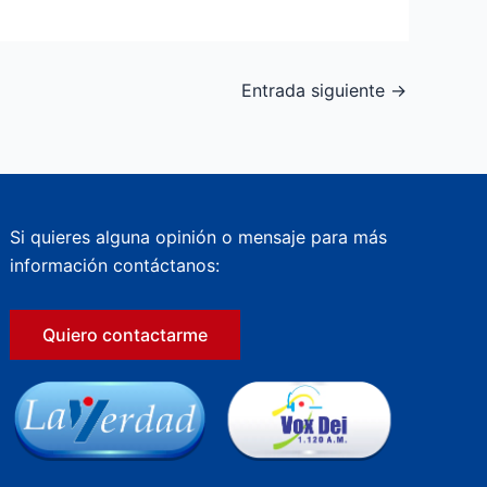
Entrada siguiente
→
Si quieres alguna opinión o mensaje para más
información contáctanos:
Quiero contactarme