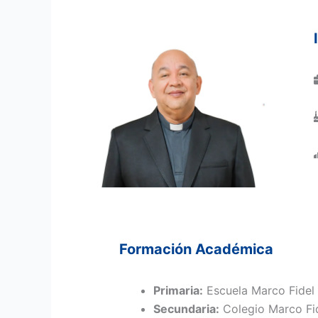
Formación Académica
Primaria:
Escuela Marco Fidel S
Secundaria:
Colegio Marco Fide