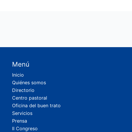
Menú
Inicio
Quiénes somos
Directorio
Centro pastoral
Oficina del buen trato
Servicios
Prensa
II Congreso