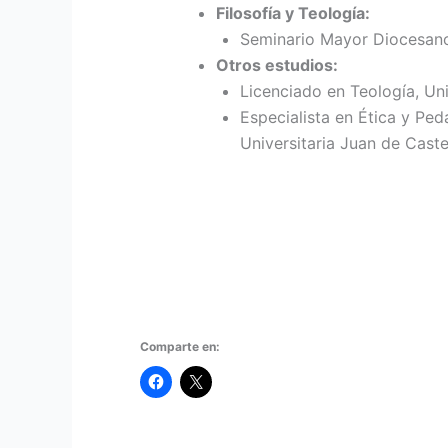
Filosofía y Teología:
Seminario Mayor Diocesano
Otros estudios:
Licenciado en Teología, Un
Especialista en Ética y Pe
Universitaria Juan de Caste
Comparte en: