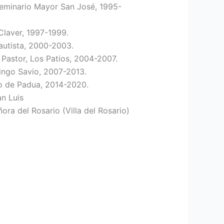
Seminario Mayor San José, 1995-
Claver, 1997-1999.
autista, 2000-2003.
Pastor, Los Patios, 2004-2007.
ngo Savio, 2007-2013.
o de Padua, 2014-2020.
an Luis
ra del Rosario (Villa del Rosario)