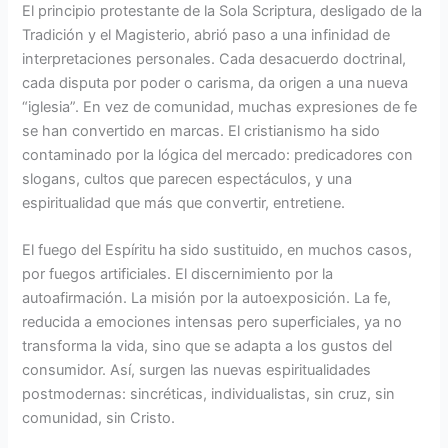
El principio protestante de la Sola Scriptura, desligado de la
Tradición y el Magisterio, abrió paso a una infinidad de
interpretaciones personales. Cada desacuerdo doctrinal,
cada disputa por poder o carisma, da origen a una nueva
“iglesia”. En vez de comunidad, muchas expresiones de fe
se han convertido en marcas. El cristianismo ha sido
contaminado por la lógica del mercado: predicadores con
slogans, cultos que parecen espectáculos, y una
espiritualidad que más que convertir, entretiene.
El fuego del Espíritu ha sido sustituido, en muchos casos,
por fuegos artificiales. El discernimiento por la
autoafirmación. La misión por la autoexposición. La fe,
reducida a emociones intensas pero superficiales, ya no
transforma la vida, sino que se adapta a los gustos del
consumidor. Así, surgen las nuevas espiritualidades
postmodernas: sincréticas, individualistas, sin cruz, sin
comunidad, sin Cristo.