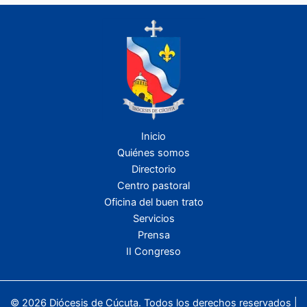
Inicio
Quiénes somos
Directorio
Centro pastoral
Oficina del buen trato
Servicios
Prensa
II Congreso
© 2026 Diócesis de Cúcuta. Todos los derechos reservados |