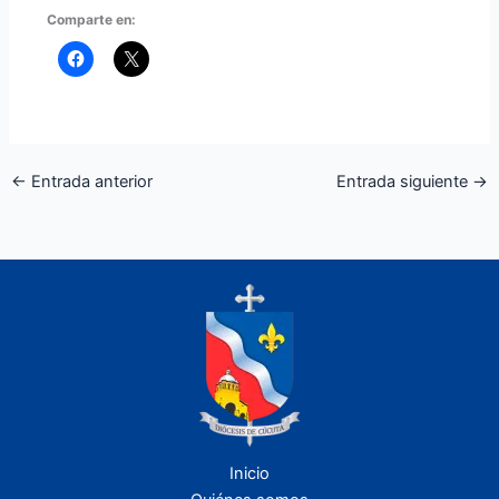
Comparte en:
←
Entrada anterior
Entrada siguiente
→
Inicio