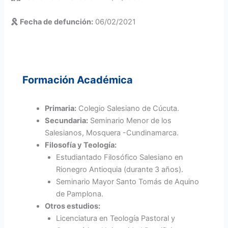
Fecha de defunción:
06/02/2021
Formación Académica
Primaria:
Colegio Salesiano de Cúcuta.
Secundaria:
Seminario Menor de los
Salesianos, Mosquera -Cundinamarca.
Filosofía y Teología:
Estudiantado Filosófico Salesiano en
Rionegro Antioquia (durante 3 años).
Seminario Mayor Santo Tomás de Aquino
de Pamplona.
Otros estudios:
Licenciatura en Teología Pastoral y