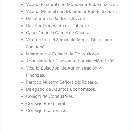
Vicario Pastoral con Monseñor Rubén Salazar.
Vicario General con Monseñor Rubén Salazar.
Director de la Pastoral Juvenil.
Director Diocesano de Catequesis.
Capellán de la Cárcel de Cúcuta.
Vicerrector del Seminario Menor Diocesano
San José.
Miembro del Colegio de Consultores.
Administrador Diocesano por elección, 1999.
Vicario Episcopal de Administración y
Finanzas.
Párroco Nuestra Señora del Rosario.
Delegado de Asuntos Económicos.
Colegio de Consultores.
Consejo Presbiteral
Consejo Económico