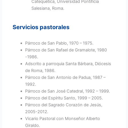
Catequética, Universidad Pontificia
Salesiana, Roma.
Servicios pastorales
Párroco de San Pablo, 1970 – 1975.
Párroco de San Rafael de Gramalote, 1980
-1986.
Adscrito a parroquia Santa Bárbara, Diócesis
de Roma, 1986.
Párroco de San Antonio de Padua, 1987 –
1992.
Párroco de San José Catedral, 1992 – 1999.
Párroco del Espíritu Santo, 1999 – 2005.
Párroco del Sagrado Corazón de Jesús,
2005-2012.
Vicario Pastoral con Monseñor Alberto
Giraldo.