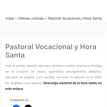
Ir
al
contenido
Inicio
Últimas noticias
Pastoral Vocacional y Hora Santa
Pastoral Vocacional y Hora
Santa
Hoy el primer viernes del mes venimos a estar una hora contigo
en el corazón de Jesús, queremos acompañarte, alabarte,
adorarte en espíritu y en verdad, tal como te adoran en el Cielo
los ángeles y los Santos.
Descarga material de la hora santa en
este enlace
Comparte en: