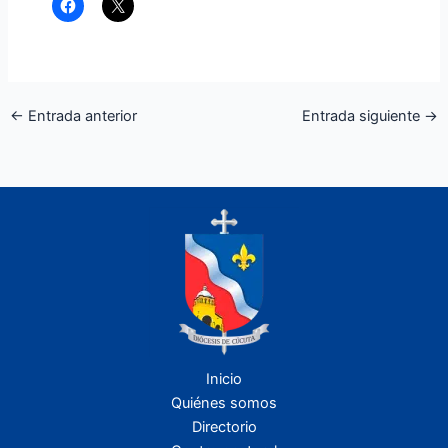
←
Entrada anterior
Entrada siguiente
→
Inicio
Quiénes somos
Directorio