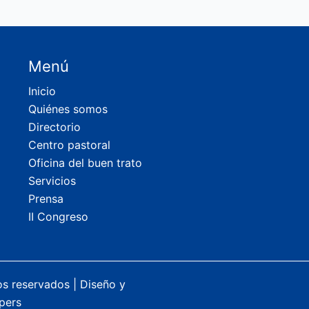
Menú
Inicio
Quiénes somos
Directorio
Centro pastoral
Oficina del buen trato
Servicios
Prensa
II Congreso
os reservados |
Diseño y
pers