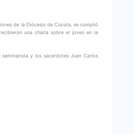
ones de la Diócesis de Cúcuta, se cumplió
ecibieron una charla sobre el joven en la
 seminarista y los sacerdotes Juan Carlos