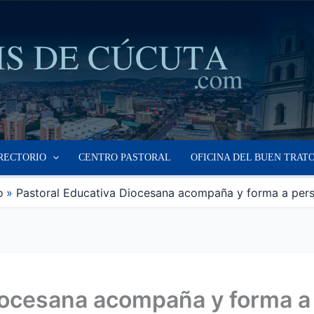
RECTORIO
CENTRO PASTORAL
OFICINA DEL BUEN TRAT
o
Pastoral Educativa Diocesana acompaña y forma a per
Diocesana acompaña y forma a