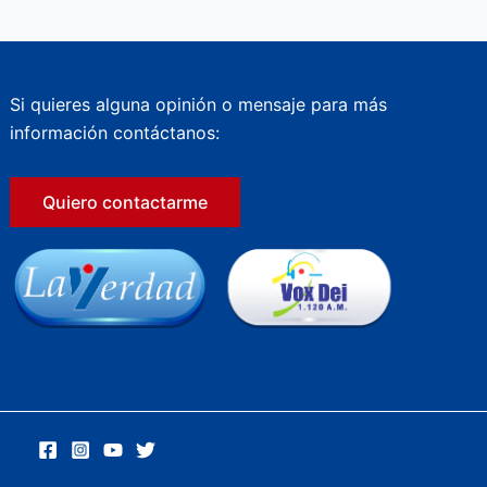
Si quieres alguna opinión o mensaje para más
información contáctanos:
Quiero contactarme