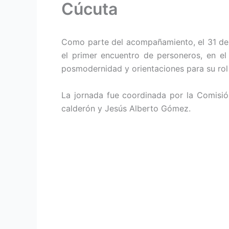
Cúcuta
Como parte del acompañamiento, el 31 de 
el primer encuentro de personeros, en el 
posmodernidad y orientaciones para su ro
La jornada fue coordinada por la Comisió
calderón y Jesús Alberto Gómez.