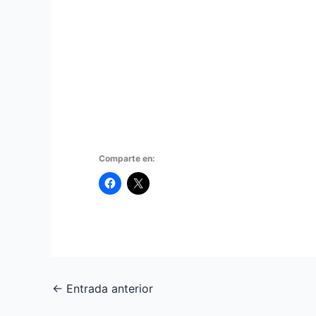
Comparte en:
←
Entrada anterior