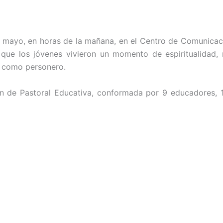
mayo, en horas de la mañana, en el Centro de Comunicaci
que los jóvenes vivieron un momento de espiritualidad, r
l como personero.
n de Pastoral Educativa, conformada por 9 educadores, 1