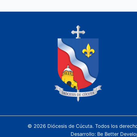
© 2026 Diócesis de Cúcuta. Todos los derech
Desarrollo:
Be Better Develo