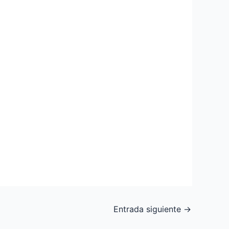
Entrada siguiente
→