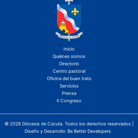
Inicio
Quiénes somos
Directorio
Centro pastoral
Oficina del buen trato
Servicios
Prensa
II Congreso
© 2026 Diócesis de Cúcuta. Todos los derechos reservados |
Diseño y Desarrollo:
Be Better Developers