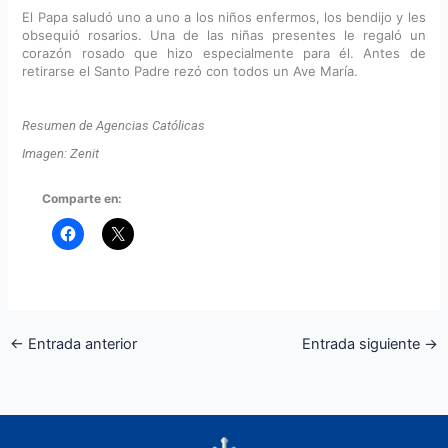
El Papa saludó uno a uno a los niños enfermos, los bendijo y les
obsequió rosarios. Una de las niñas presentes le regaló un
corazón rosado que hizo especialmente para él. Antes de
retirarse el Santo Padre rezó con todos un Ave María.
Resumen de Agencias Católicas
Imagen: Zenit
Comparte en:
←
Entrada anterior
Entrada siguiente
→