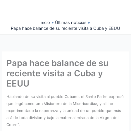
Ir
al
contenido
Inicio
Últimas noticias
Papa hace balance de su reciente visita a Cuba y EEUU
Papa hace balance de su
reciente visita a Cuba y
EEUU
Hablando de su visita al pueblo Cubano, el Santo Padre expresó
que llegó como un «Misionero de la Misericordia», y allí he
experimentado la esperanza y la unidad de un pueblo que más
allá de toda división y bajo la maternal mirada de la Virgen del
Cobre”.