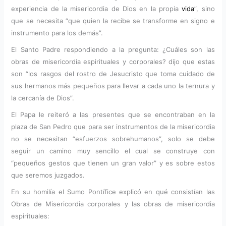
experiencia de la misericordia de Dios en la propia
vida
”, sino
que se necesita “que quien la recibe se transforme en signo e
instrumento para los demás”.
El Santo Padre respondiendo a la pregunta: ¿Cuáles son las
obras de misericordia espirituales y corporales? dijo que estas
son “los rasgos del rostro de Jesucristo que toma cuidado de
sus hermanos más pequeños para llevar a cada uno la ternura y
la cercanía de Dios”.
El Papa le reiteró a las presentes que se encontraban en la
plaza de San Pedro que para ser instrumentos de la misericordia
no se necesitan “esfuerzos sobrehumanos”, solo se debe
seguir un camino muy sencillo el cual se construye con
“pequeños gestos que tienen un gran valor” y es sobre estos
que seremos juzgados.
En su homilía el Sumo Pontífice explicó en qué consistían las
Obras de Misericordia corporales y las obras de misericordia
espirituales: