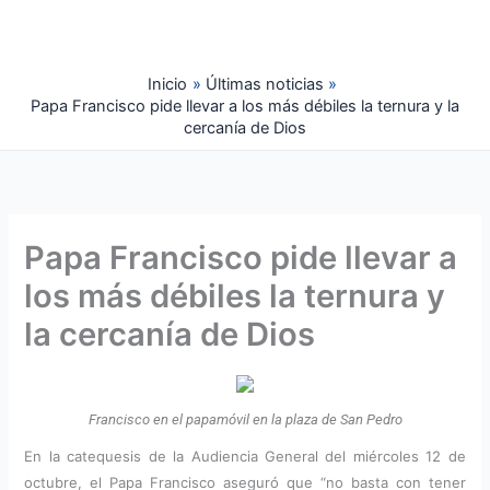
Ir
al
contenido
Inicio
Últimas noticias
Papa Francisco pide llevar a los más débiles la ternura y la
cercanía de Dios
Papa Francisco pide llevar a
los más débiles la ternura y
la cercanía de Dios
Francisco en el papamóvil en la plaza de San Pedro
En la catequesis de la Audiencia General del miércoles 12 de
octubre, el Papa Francisco aseguró que “no basta con tener