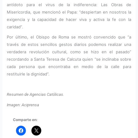
antídoto para el virus de la indiferencia: Las Obras de
Misericordia, que mencionó el Papa: “despiertan en nosotros la
exigencia y la capacidad de hacer viva y activa la fe con la
caridad”.
Por último, el Obispo de Roma se mostró convencido que “a
través de estos sencillos gestos diarios podemos realizar una
verdadera revolución cultural, como se hizo en el pasado”
recordando a Santa Teresa de Calcuta quien “se inclinaba sobre
cada persona que encontraba en medio de la calle para
restituirle la dignidad”.
Resumen de Agencias Católicas.
Imagen: Aciprensa
Comparte en: