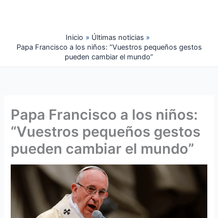
Ir
al
contenido
Inicio
Últimas noticias
Papa Francisco a los niños: “Vuestros pequeños gestos
pueden cambiar el mundo”
Papa Francisco a los niños:
“Vuestros pequeños gestos
pueden cambiar el mundo”