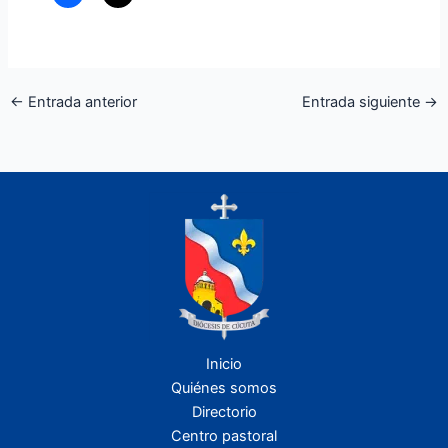
←
Entrada anterior
Entrada siguiente
→
Inicio
Quiénes somos
Directorio
Centro pastoral