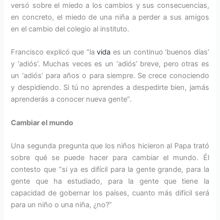
versó sobre el miedo a los cambios y sus consecuencias,
en concreto, el miedo de una niña a perder a sus amigos
en el cambio del colegio al instituto.
Francisco explicó que “la
vida
es un continuo ‘buenos días’
y ‘adiós’. Muchas veces es un ‘adiós’ breve, pero otras es
un ‘adiós’ para años o para siempre. Se crece conociendo
y despidiendo. Si tú no aprendes a despedirte bien, jamás
aprenderás a conocer nueva gente”.
Cambiar el mundo
Una segunda pregunta que los niños hicieron al Papa trató
sobre qué se puede hacer para cambiar el mundo. Él
contesto que “si ya es difícil para la gente grande, para la
gente que ha estudiado, para la gente que tiene la
capacidad de gobernar los países, cuanto más difícil será
para un niño o una niña, ¿no?”