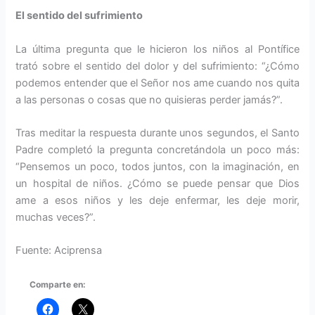
El sentido del sufrimiento
La última pregunta que le hicieron los niños al Pontífice
trató sobre el sentido del dolor y del sufrimiento: “¿Cómo
podemos entender que el Señor nos ame cuando nos quita
a las personas o cosas que no quisieras perder jamás?”.
Tras meditar la respuesta durante unos segundos, el Santo
Padre completó la pregunta concretándola un poco más:
“Pensemos un poco, todos juntos, con la imaginación, en
un hospital de niños. ¿Cómo se puede pensar que Dios
ame a esos niños y les deje enfermar, les deje morir,
muchas veces?”.
Fuente: Aciprensa
Comparte en: