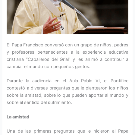
El Papa Francisco conversó con un grupo de niños, padres
y profesores pertenecientes a la experiencia educativa
cristiana “Caballeros del Grial” y les animó a contribuir a
cambiar el mundo con pequeños gestos.
Durante la audiencia en el Aula Pablo VI, el Pontífice
contestó a diversas preguntas que le plantearon los niños
sobre la amistad, sobre lo que pueden aportar al mundo y
sobre el sentido del sufrimiento.
La amistad
Una de las primeras preguntas que le hicieron al Papa