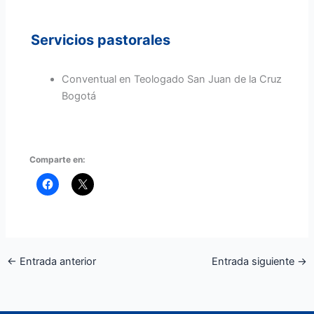
Servicios pastorales
Conventual en Teologado San Juan de la Cruz
Bogotá
Comparte en:
←
Entrada anterior
Entrada siguiente
→