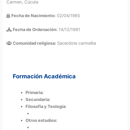
Carmen, Cúcuta
Fecha de Nacimiento:
02/04/1965
Fecha de Ordenación:
14/12/1991
Comunidad religiosa:
Sacerdote carmelita
Formación Académica
Primaria:
Secundaria:
Filosofía y Teología:
Otros estudios: