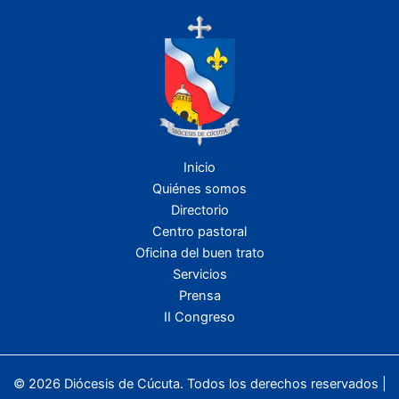
Inicio
Quiénes somos
Directorio
Centro pastoral
Oficina del buen trato
Servicios
Prensa
II Congreso
© 2026 Diócesis de Cúcuta. Todos los derechos reservados |