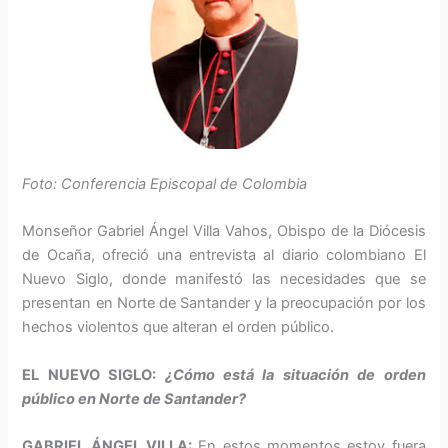
Foto: Conferencia Episcopal de Colombia
Monseñor Gabriel Ángel Villa Vahos, Obispo de la Diócesis
de Ocaña, ofreció una entrevista al diario colombiano El
Nuevo Siglo, donde manifestó las necesidades que se
presentan en Norte de Santander y la preocupación por los
hechos violentos que alteran el orden público.
EL NUEVO SIGLO:
¿Cómo está la situación de orden
público en Norte de Santander?
GABRIEL ÁNGEL VILLA:
En estos momentos estoy fuera