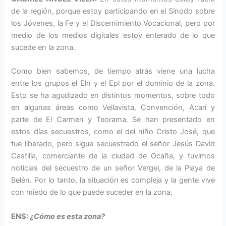
de la región, porque estoy participando en el Sínodo sobre
los Jóvenes, la Fe y el Discernimiento Vocacional, pero por
medio de los medios digitales estoy enterado de lo que
sucede en la zona.
Como bien sabemos, de tiempo atrás viene una lucha
entre los grupos el Eln y el Epl por el dominio de la zona.
Esto se ha agudizado en distintos momentos, sobre todo
en algunas áreas como Vellavista, Convención, Acarí y
parte de El Carmen y Teorama. Se han presentado en
estos días secuestros, como el del niño Cristo José, que
fue liberado, pero sigue secuestrado el señor Jesús David
Castilla, comerciante de la ciudad de Ocaña, y tuvimos
noticias del secuestro de un señor Vergel, de la Playa de
Belén. Por lo tanto, la situación es compleja y la gente vive
con miedo de lo que puede suceder en la zona.
ENS:
¿Cómo es esta zona?