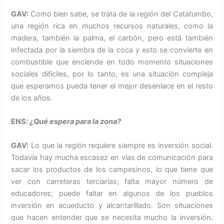
GAV:
Como bien sabe, se trata de la región del Catatumbo,
una región rica en muchos recursos naturales, como la
madera, también la palma, el carbón, pero está también
infectada por la siembra de la coca y esto se convierte en
combustible que enciende en todo momento situaciones
sociales difíciles, por lo tanto, es una situación compleja
que esperamos pueda tener el mejor desenlace en el resto
de los años.
ENS:
¿Qué espera para la zona?
GAV:
Lo que la región requiere siempre es inversión social.
Todavía hay mucha escasez en vías de comunicación para
sacar los productos de los campesinos, lo que tiene que
ver con carreteras terciarias; falta mayor número de
educadores; puede faltar en algunos de los pueblos
inversión en acueducto y alcantarillado. Son situaciones
que hacen entender que se necesita mucho la inversión.