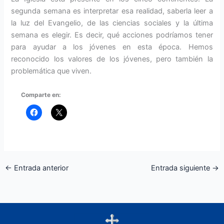
segunda semana es interpretar esa realidad, saberla leer a
la luz del Evangelio, de las ciencias sociales y la última
semana es elegir. Es decir, qué acciones podríamos tener
para ayudar a los jóvenes en esta época. Hemos
reconocido los valores de los jóvenes, pero también la
problemática que viven.
Comparte en:
←
Entrada anterior
Entrada siguiente
→