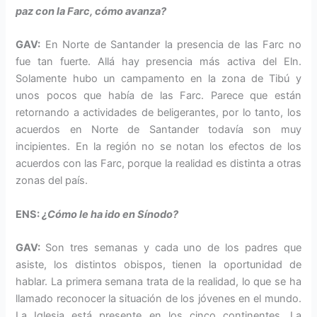
paz con la Farc, cómo avanza?
GAV:
En Norte de Santander la presencia de las Farc no
fue tan fuerte. Allá hay presencia más activa del Eln.
Solamente hubo un campamento en la zona de Tibú y
unos pocos que había de las Farc. Parece que están
retornando a actividades de beligerantes, por lo tanto, los
acuerdos en Norte de Santander todavía son muy
incipientes. En la región no se notan los efectos de los
acuerdos con las Farc, porque la realidad es distinta a otras
zonas del país.
ENS:
¿Cómo le ha ido en Sínodo?
GAV:
Son tres semanas y cada uno de los padres que
asiste, los distintos obispos, tienen la oportunidad de
hablar. La primera semana trata de la realidad, lo que se ha
llamado reconocer la situación de los jóvenes en el mundo.
La Iglesia está presente en los cinco continentes. La