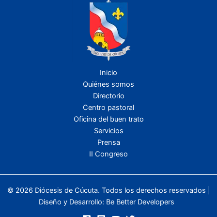
Inicio
Quiénes somos
Directorio
Centro pastoral
Oficina del buen trato
Servicios
Prensa
II Congreso
© 2026 Diócesis de Cúcuta. Todos los derechos reservados |
Diseño y Desarrollo:
Be Better Developers