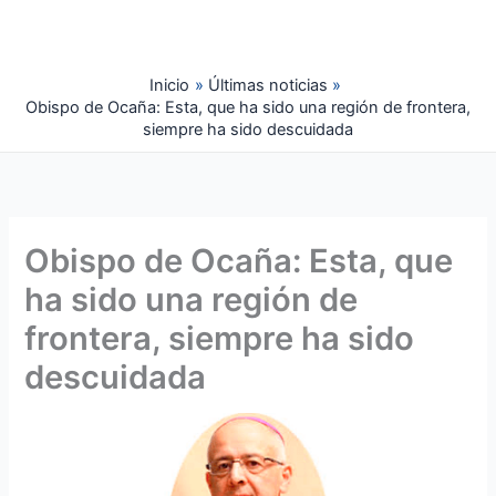
Ir
al
contenido
Inicio
Últimas noticias
Obispo de Ocaña: Esta, que ha sido una región de frontera,
siempre ha sido descuidada
Obispo de Ocaña: Esta, que
ha sido una región de
frontera, siempre ha sido
descuidada