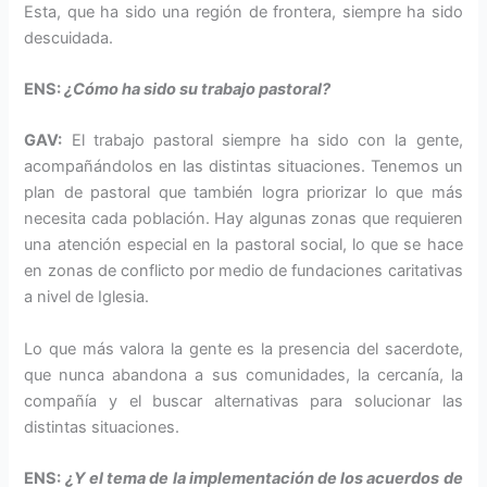
Esta, que ha sido una región de frontera, siempre ha sido
descuidada.
ENS:
¿Cómo ha sido su trabajo pastoral?
GAV:
El trabajo pastoral siempre ha sido con la gente,
acompañándolos en las distintas situaciones. Tenemos un
plan de pastoral que también logra priorizar lo que más
necesita cada población. Hay algunas zonas que requieren
una atención especial en la pastoral social, lo que se hace
en zonas de conflicto por medio de fundaciones caritativas
a nivel de Iglesia.
Lo que más valora la gente es la presencia del sacerdote,
que nunca abandona a sus comunidades, la cercanía, la
compañía y el buscar alternativas para solucionar las
distintas situaciones.
ENS:
¿Y el tema de la implementación de los acuerdos de