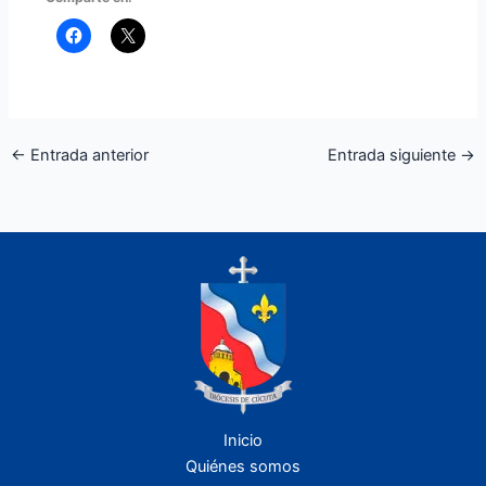
←
Entrada anterior
Entrada siguiente
→
Inicio
Quiénes somos