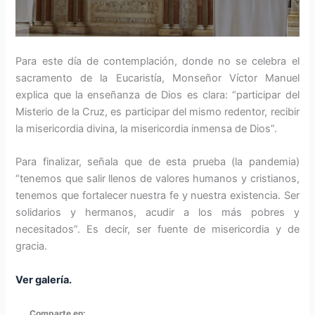
Para este día de contemplación, donde no se celebra el
sacramento de la Eucaristía, Monseñor Víctor Manuel
explica que la enseñanza de Dios es clara: “participar del
Misterio de la Cruz, es participar del mismo redentor, recibir
la misericordia divina, la misericordia inmensa de Dios”.
Para finalizar, señala que de esta prueba (la pandemia)
“tenemos que salir llenos de valores humanos y cristianos,
tenemos que fortalecer nuestra fe y nuestra existencia. Ser
solidarios y hermanos, acudir a los más pobres y
necesitados”. Es decir, ser fuente de misericordia y de
gracia.
Ver galería.
Comparte en: