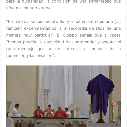
para la humanidad, la condición de una enfermedad que
afecta al mundo entero”.
“En este día se resume el dolor y el sufrimiento humano (…)
también experimentamos la misericordia de Dios de una
manera muy particular”. El Obispo señala que a veces
“hemos perdido la capacidad de comprender y aceptar el
gran mensaje que se nos ofrece… el mensaje de la
redención y la salvación”.