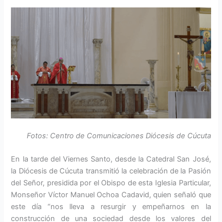
Fotos: Centro de Comunicaciones Diócesis de Cúcuta
En la tarde del Viernes Santo, desde la Catedral San José,
la Diócesis de Cúcuta transmitió la celebración de la Pasión
del Señor, presidida por el Obispo de esta Iglesia Particular,
Monseñor Víctor Manuel Ochoa Cadavid, quien señaló que
este día “nos lleva a resurgir y empeñarnos en la
construcción de una sociedad desde los valores del