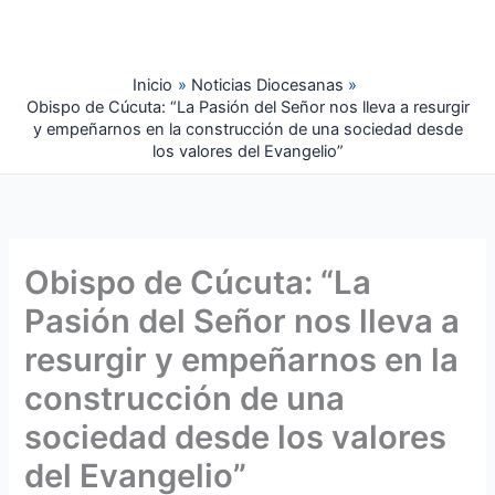
Ir
al
contenido
Inicio
Noticias Diocesanas
Obispo de Cúcuta: “La Pasión del Señor nos lleva a resurgir
y empeñarnos en la construcción de una sociedad desde
los valores del Evangelio”
Obispo de Cúcuta: “La
Pasión del Señor nos lleva a
resurgir y empeñarnos en la
construcción de una
sociedad desde los valores
del Evangelio”