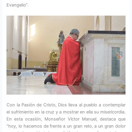
Evangelio”.
Con la Pasión de Cristo, Dios lleva al pueblo a contemplar
el sufrimiento en la cruz y a mostrar en ella su misericordia.
En esta ocasión, Monseñor Víctor Manuel, destaca que
“hoy, lo hacemos de frente a un gran reto, a un gran dolor