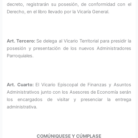
decreto, registrarán su posesión, de conformidad con el
Derecho, en el libro llevado por la Vicaría General.
Art. Tercero:
Se delega al Vicario Territorial para presidir la
posesión y presentación de los nuevos Administradores
Parroquiales.
Art. Cuarto:
El Vicario Episcopal de Finanzas y Asuntos
Administrativos junto con los Asesores de Economía serán
los encargados de visitar y presenciar la entrega
administrativa.
COMÚNIQUESE Y CÚMPLASE