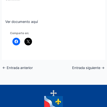
Ver documento aquí
Comparte en:
←
Entrada anterior
Entrada siguiente
→