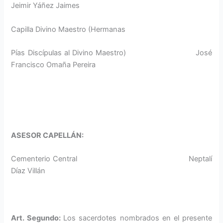
Jeimir Yáñez Jaimes
Capilla Divino Maestro (Hermanas
Pías Discípulas al Divino Maestro) José
Francisco Omaña Pereira
ASESOR CAPELLÁN:
Cementerio Central Neptalí
Díaz Villán
Art. Segundo:
Los sacerdotes nombrados en el presente