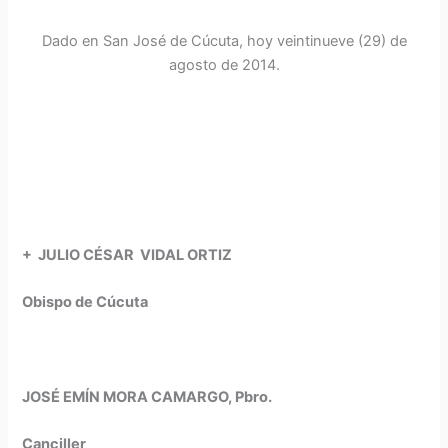
Dado en San José de Cúcuta, hoy veintinueve (29) de
agosto de 2014.
+ JULIO CÉSAR VIDAL ORTIZ
Obispo de Cúcuta
JOSÉ EMÍN MORA CAMARGO, Pbro.
Canciller