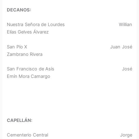
DECANOS:
Nuestra Señora de Lourdes Willian
Elías Gelves Álvarez
San Pío X Juan José
Zambrano Rivera
San Francisco de Asís José
Emín Mora Camargo
CAPELLÁN:
Cementerio Central Jorge