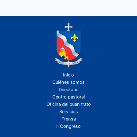
Inicio
Quiénes somos
Directorio
Centro pastoral
Oficina del buen trato
Servicios
Prensa
II Congreso