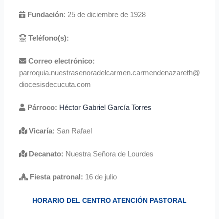
Fundación
: 25 de diciembre de 1928
Teléfono(s):
Correo electrónico:
parroquia.nuestrasenoradelcarmen.carmendenazareth@
diocesisdecucuta.com
Párroco:
Héctor Gabriel García Torres
Vicaría:
San Rafael
Decanato:
Nuestra Señora de Lourdes
Fiesta patronal:
16 de julio
HORARIO DEL CENTRO ATENCIÓN PASTORAL