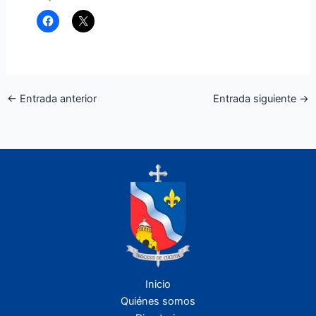
←
Entrada anterior
Entrada siguiente
→
Inicio
Quiénes somos