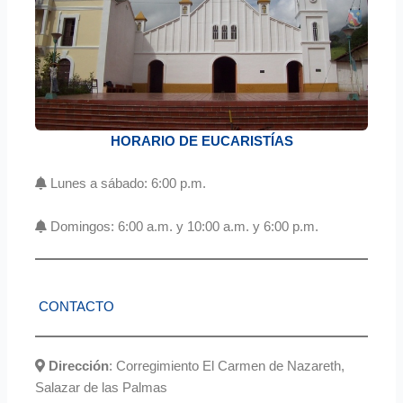
HORARIO DE EUCARISTÍAS
Lunes a sábado: 6:00 p.m.
Domingos: 6:00 a.m. y 10:00 a.m. y 6:00 p.m.
CONTACTO
Dirección
: Corregimiento El Carmen de Nazareth,
Salazar de las Palmas