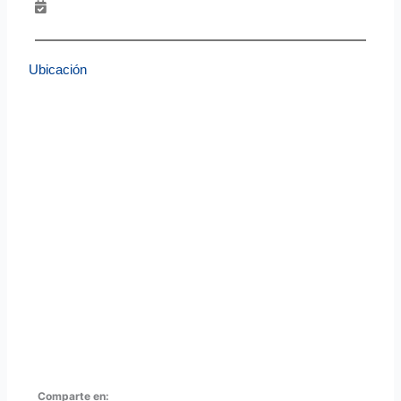
Ubicación
Comparte en: