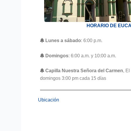
HORARIO DE EUCA
Lunes a sábado
: 6:00 p.m.
Domingos
: 6:00 a.m. y 10:00 a.m.
Capilla Nuestra Señora del Carmen
, E
domingos 3:00 pm cada 15 días
Ubicación