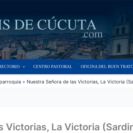
RECTORIO
CENTRO PASTORAL
OFICINA DEL BUEN TRAT
parroquia
Nuestra Señora de las Victorias, La Victoria (S
 Victorias, La Victoria (Sardi