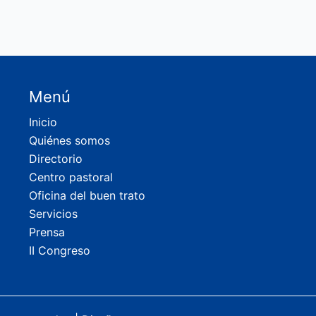
Menú
Inicio
Quiénes somos
Directorio
Centro pastoral
Oficina del buen trato
Servicios
Prensa
II Congreso