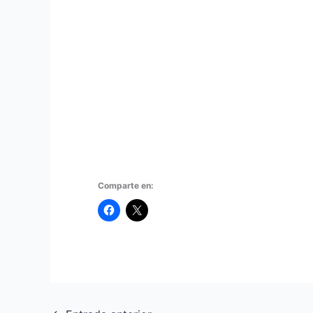
Comparte en: