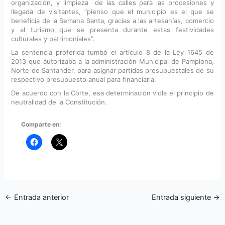
organización, y limpieza de las calles para las procesiones y
llegada de visitantes, “pienso que el municipio es el que se
beneficia de la Semana Santa, gracias a las artesanías, comercio
y al turismo que se presenta durante estas festividades
culturales y patrimoniales”.
La sentencia proferida tumbó el artículo 8 de la Ley 1645 de
2013 que autorizaba a la administración Municipal de Pamplona,
Norte de Santander, para asignar partidas presupuestales de su
respectivo presupuesto anual para financiarla.
De acuerdo con la Corte, esa determinación viola el principio de
neutralidad de la Constitución.
Comparte en:
←
Entrada anterior
Entrada siguiente
→