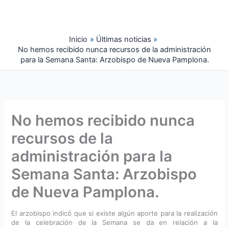
Ir
al
contenido
Inicio
Últimas noticias
No hemos recibido nunca recursos de la administración
para la Semana Santa: Arzobispo de Nueva Pamplona.
No hemos recibido nunca
recursos de la
administración para la
Semana Santa: Arzobispo
de Nueva Pamplona.
El arzobispo indicó que si existe algún aporte para la realización
de la celebración de la Semana se da en relación a la