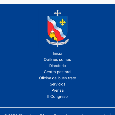
Inicio
Quiénes somos
Directorio
Centro pastoral
Oficina del buen trato
Servicios
Prensa
II Congreso