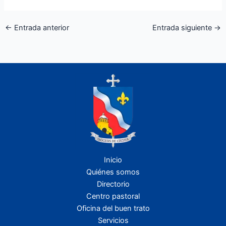
←
Entrada anterior
Entrada siguiente
→
Inicio
Quiénes somos
Directorio
Centro pastoral
Oficina del buen trato
Servicios