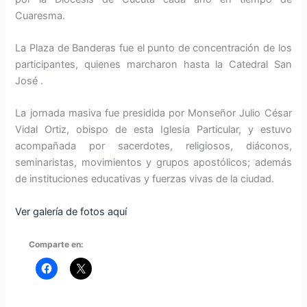
Cuaresma.
La Plaza de Banderas fue el punto de concentración de los
participantes, quienes marcharon hasta la Catedral San
José .
La jornada masiva fue presidida por Monseñor Julio César
Vidal Ortiz, obispo de esta Iglesia Particular, y estuvo
acompañada por sacerdotes, religiosos, diáconos,
seminaristas, movimientos y grupos apostólicos; además
de instituciones educativas y fuerzas vivas de la ciudad.
Ver galería de fotos aquí
Comparte en: