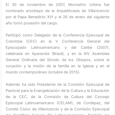
El 30 de noviembre de 2007, Monseñor Urbina fue
nombrado arzobispo de la Arquidiócesis de Villavicencio
por el Papa Benedicto XVI y el 26 de enero del siguiente
año tomó posesión del cargo.
Participó como Delegado de la Conferencia Episcopal de
Colombia (CEC) en la V Conferencia General del
Episcopado Latinoamericano y del Caribe (2007),
celebrada en Aparecida (Brasil), y en la XIV Asamblea
General Ordinaria del Sínodo de los Obispos, sobre la
vocación y la misión de la familia en la Iglesia y en el
mundo contemporáneo (octubre de 2015).
Además ha sido Presidente de la Comisión Episcopal de
Pastoral para la Evangelización de la Cultura y la Educación
de la CEC, de la Comisión de Cultura del Consejo
Episcopal Latinoamericano (CELAM), de Cordepaz, del
Comité Cívico de Villavicencio y de la Comisión Episcopal