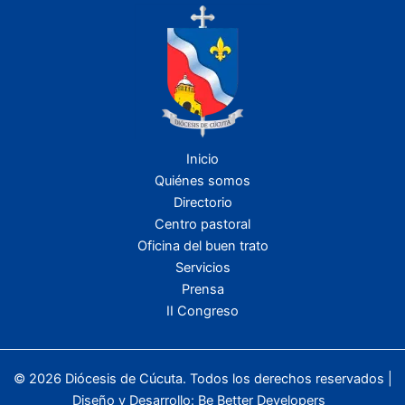
Inicio
Quiénes somos
Directorio
Centro pastoral
Oficina del buen trato
Servicios
Prensa
II Congreso
© 2026 Diócesis de Cúcuta. Todos los derechos reservados |
Diseño y Desarrollo:
Be Better Developers