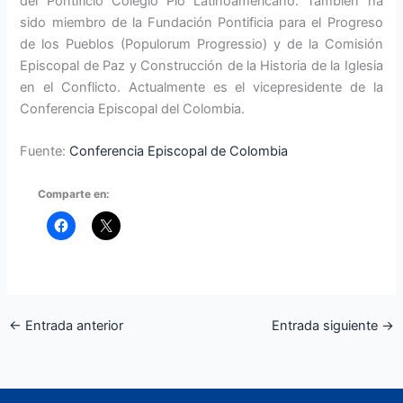
del Pontificio Colegio Pío Latinoamericano. También ha
sido miembro de la Fundación Pontificia para el Progreso
de los Pueblos (Populorum Progressio) y de la Comisión
Episcopal de Paz y Construcción de la Historia de la Iglesia
en el Conflicto. Actualmente es el vicepresidente de la
Conferencia Episcopal del Colombia.
Fuente:
Conferencia Episcopal de Colombia
Comparte en:
←
Entrada anterior
Entrada siguiente
→