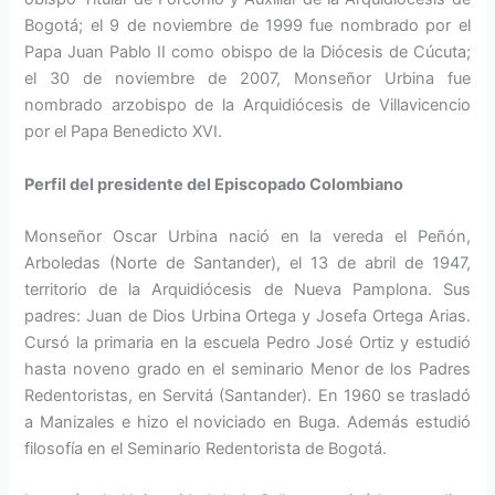
Bogotá; el 9 de noviembre de 1999 fue nombrado por el
Papa Juan Pablo II como obispo de la Diócesis de Cúcuta;
el 30 de noviembre de 2007, Monseñor Urbina fue
nombrado arzobispo de la Arquidiócesis de Villavicencio
por el Papa Benedicto XVI.
Perfil del presidente del Episcopado Colombiano
Monseñor Oscar Urbina nació en la vereda el Peñón,
Arboledas (Norte de Santander), el 13 de abril de 1947,
territorio de la Arquidiócesis de Nueva Pamplona. Sus
padres: Juan de Dios Urbina Ortega y Josefa Ortega Arias.
Cursó la primaria en la escuela Pedro José Ortiz y estudió
hasta noveno grado en el seminario Menor de los Padres
Redentoristas, en Servitá (Santander). En 1960 se trasladó
a Manizales e hizo el noviciado en Buga. Además estudió
filosofía en el Seminario Redentorista de Bogotá.