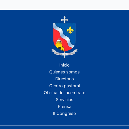
Inicio
Quiénes somos
Directorio
Centro pastoral
Oficina del buen trato
Servicios
Prensa
II Congreso