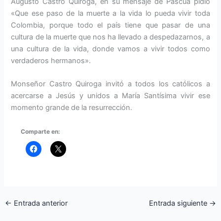
Augusto Castro Quiroga, en su mensaje de Pascua pidió
«Que ese paso de la muerte a la vida lo pueda vivir toda
Colombia, porque todo el país tiene que pasar de una
cultura de la muerte que nos ha llevado a despedazarnos, a
una cultura de la vida, donde vamos a vivir todos como
verdaderos hermanos».
Monseñor Castro Quiroga invitó a todos los católicos a
acercarse a Jesús y unidos a María Santísima vivir ese
momento grande de la resurrección.
Comparte en:
←
Entrada anterior
Entrada siguiente
→