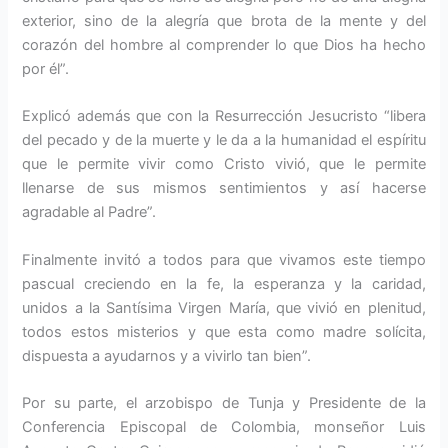
exterior, sino de la alegría que brota de la mente y del
corazón del hombre al comprender lo que Dios ha hecho
por él”.
Explicó además que con la Resurrección Jesucristo “libera
del pecado y de la muerte y le da a la humanidad el espíritu
que le permite vivir como Cristo vivió, que le permite
llenarse de sus mismos sentimientos y así hacerse
agradable al Padre”.
Finalmente invitó a todos para que vivamos este tiempo
pascual creciendo en la fe, la esperanza y la caridad,
unidos a la Santísima Virgen María, que vivió en plenitud,
todos estos misterios y que esta como madre solícita,
dispuesta a ayudarnos y a vivirlo tan bien”.
Por su parte, el arzobispo de Tunja y Presidente de la
Conferencia Episcopal de Colombia, monseñor Luis