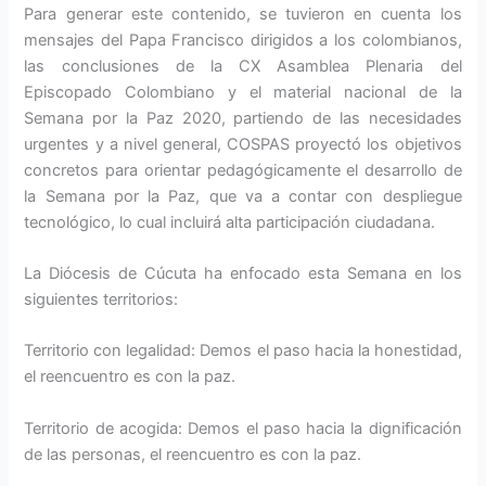
Para generar este contenido, se tuvieron en cuenta los
mensajes del Papa Francisco dirigidos a los colombianos,
las conclusiones de la CX Asamblea Plenaria del
Episcopado Colombiano y el material nacional de la
Semana por la Paz 2020, partiendo de las necesidades
urgentes y a nivel general, COSPAS proyectó los objetivos
concretos para orientar pedagógicamente el desarrollo de
la Semana por la Paz, que va a contar con despliegue
tecnológico, lo cual incluirá alta participación ciudadana.
La Diócesis de Cúcuta ha enfocado esta Semana en los
siguientes territorios:
Territorio con legalidad: Demos el paso hacia la honestidad,
el reencuentro es con la paz.
Territorio de acogida: Demos el paso hacia la dignificación
de las personas, el reencuentro es con la paz.