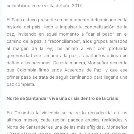
colombiano en su visita del año 2017.
El Papa estuvo presente en un momento determinado en la
historia del país, llegó a impulsar la concretización de la
paz, invitando en aquel momento a “dar el paso” en el
camino de la paz, a “reconciliarnos”, a los grupos armados
al margen de la ley, los animó a vivir con profunda
generosidad ese llamado a la paz, a apartar los odios que
dañan a las personas. De esta manera, Monseñor recuerda
que Colombia firmó unos Acuerdos de Paz, y que ese
primer paso se trata de seguir caminando para llegar a una
paz completa.
Norte de Santander vive una crisis dentro de la crisis
En Colombia la violencia se ha visto recrudecida en los
últimos meses, cada región padece crueles realidades y
Norte de Santander es una de las más afligidas. Monseñor