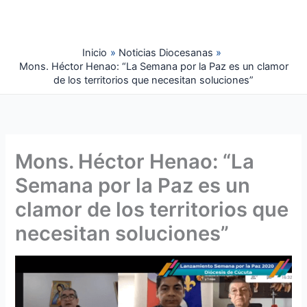
Ir
al
contenido
Inicio
Noticias Diocesanas
Mons. Héctor Henao: “La Semana por la Paz es un clamor
de los territorios que necesitan soluciones”
Mons. Héctor Henao: “La
Semana por la Paz es un
clamor de los territorios que
necesitan soluciones”