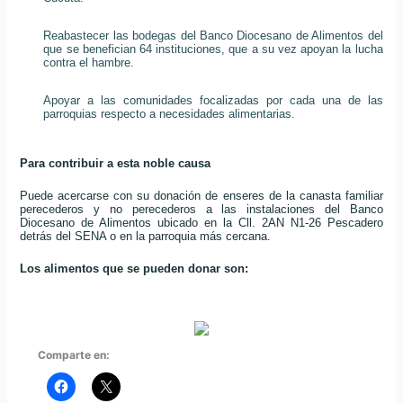
Reabastecer las bodegas del Banco Diocesano de Alimentos del
que se benefician 64 instituciones, que a su vez apoyan la lucha
contra el hambre.
Apoyar a las comunidades focalizadas por cada una de las
parroquias respecto a necesidades alimentarias.
Para contribuir a esta noble causa
Puede acercarse con su donación de enseres de la canasta familiar
perecederos y no perecederos a las instalaciones del Banco
Diocesano de Alimentos ubicado en la Cll. 2AN N1-26 Pescadero
detrás del SENA o en la parroquia más cercana.
Los alimentos que se pueden donar son:
Comparte en: