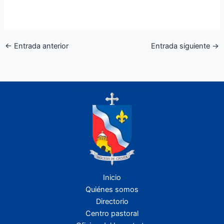
←
Entrada anterior
Entrada siguiente
→
Inicio
Quiénes somos
Directorio
Centro pastoral