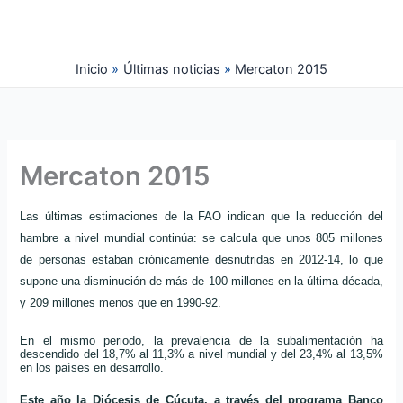
Ir
al
contenido
Inicio
Últimas noticias
Mercaton 2015
Mercaton 2015
Las últimas estimaciones de la FAO indican que la reducción del
hambre a nivel mundial continúa: se calcula que unos 805 millones
de personas estaban crónicamente desnutridas en
2012-14, lo que
supone una disminución de más de 100 millones en la última década,
y 209 millones menos que en 1990-92.
En el mismo periodo, la prevalencia de la subalimentación ha
descendido del 18,7% al 11,3% a nivel mundial y del 23,4% al 13,5%
en los países en desarrollo.
Este año la Diócesis de Cúcuta, a través del programa Banco