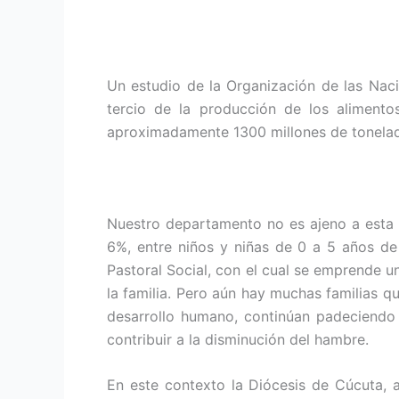
Un estudio de la Organización de las Naci
tercio de la producción de los aliment
aproximadamente 1300 millones de tonelad
Nuestro departamento no es ajeno a esta r
6%, entre niños y niñas de 0 a 5 años de
Pastoral Social, con el cual se emprende 
la familia. Pero aún hay muchas familias q
desarrollo humano, continúan padeciendo d
contribuir a la disminución del hambre.
En este contexto la Diócesis de Cúcuta, 