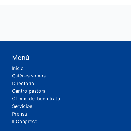
Menú
Inicio
Quiénes somos
Directorio
Centro pastoral
Oficina del buen trato
Servicios
Prensa
II Congreso