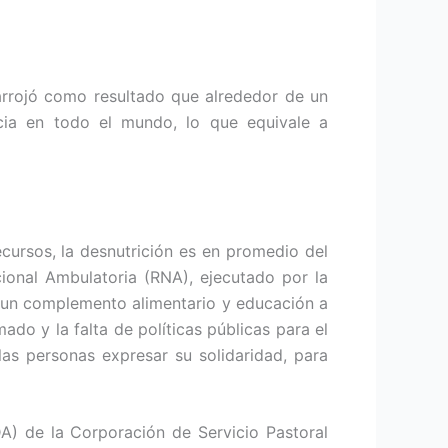
 arrojó como resultado que alrededor de un
cia en todo el mundo, lo que equivale a
cursos, la desnutrición es en promedio del
ional Ambulatoria (RNA), ejecutado por la
r un complemento alimentario y educación a
do y la falta de políticas públicas para el
as personas expresar su solidaridad, para
A) de la Corporación de Servicio Pastoral