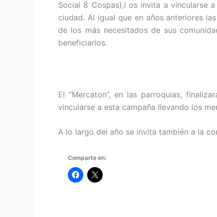
Social 8 Cospas),l os invita a vincularse
ciudad. Al igual que en años anteriores la
de los más necesitados de sus comunida
beneficiarios.
El “Mercaton”, en las parroquias, finaliz
vincularse a esta campaña llevando los mer
A lo largo del año se invita también a la 
Comparte en: