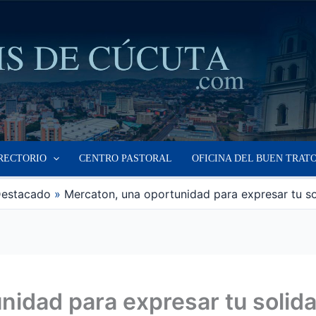
RECTORIO
CENTRO PASTORAL
OFICINA DEL BUEN TRAT
estacado
Mercaton, una oportunidad para expresar tu so
nidad para expresar tu solid