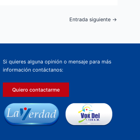
Entrada siguiente
→
Si quieres alguna opinión o mensaje para más
información contáctanos:
Quiero contactarme