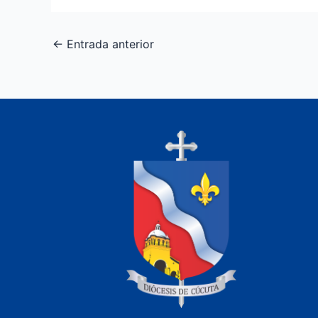
←
Entrada anterior