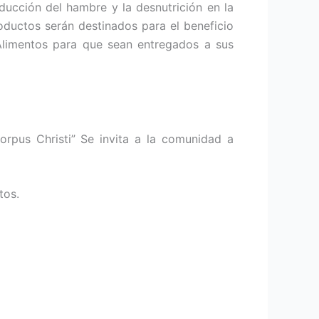
ducción del hambre y la desnutrición en la
roductos serán destinados para el beneficio
limentos para que sean entregados a sus
Corpus Christi” Se invita a la comunidad a
tos.