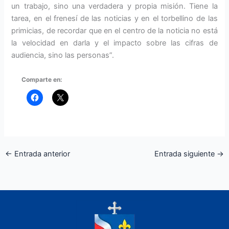
un trabajo, sino una verdadera y propia misión. Tiene la
tarea, en el frenesí de las noticias y en el torbellino de las
primicias, de recordar que en el centro de la noticia no está
la velocidad en darla y el impacto sobre las cifras de
audiencia, sino las personas”.
Comparte en:
←
Entrada anterior
Entrada siguiente
→