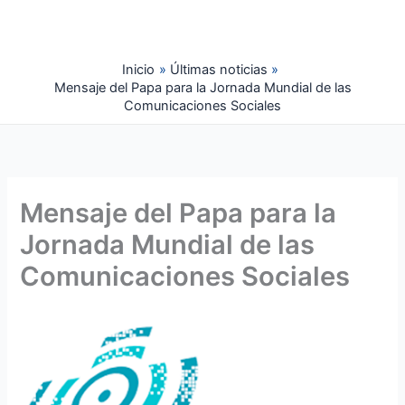
Ir
al
contenido
Inicio
Últimas noticias
Mensaje del Papa para la Jornada Mundial de las
Comunicaciones Sociales
Mensaje del Papa para la
Jornada Mundial de las
Comunicaciones Sociales