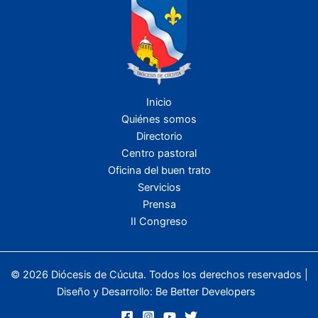
Inicio
Quiénes somos
Directorio
Centro pastoral
Oficina del buen trato
Servicios
Prensa
II Congreso
© 2026 Diócesis de Cúcuta. Todos los derechos reservados |
Diseño y Desarrollo:
Be Better Developers