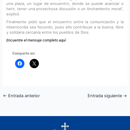
una plaza, un lugar de encuentro, donde se puede acariciar o
herir, tener una provechosa discusión o un linchamiento moral”,
explicó.
Finalmente pidió que el encuentro entre la comunicación y la
misericordia sea fecundo, pues ello contribuye a la buena, libre
y solidaria cercanía entre los pueblos de Dios.
Encuentre el mensaje completo aquí
Comparte en:
←
Entrada anterior
Entrada siguiente
→