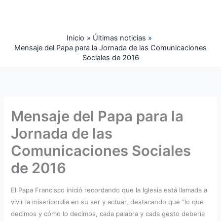
Ir
al
contenido
Inicio
Últimas noticias
Mensaje del Papa para la Jornada de las Comunicaciones
Sociales de 2016
Mensaje del Papa para la
Jornada de las
Comunicaciones Sociales
de 2016
El Papa Francisco inició recordando que la Iglesia está llamada a
vivir la misericordia en su ser y actuar, destacando que “lo que
decimos y cómo lo decimos, cada palabra y cada gesto debería